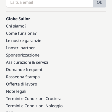
Ok
Globe Sailor
Chi siamo?
Come funziona?
Le nostre garanzie
I nostri partner
Sponsorizzazione
Assicurazioni & servizi
Domande frequenti
Rassegna Stampa
Offerte di lavoro
Note legali
Termini e Condizioni Crociera
Termini e Condizioni Noleggio