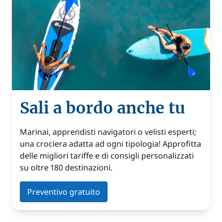
Sali a bordo anche tu
Marinai, apprendisti navigatori o velisti esperti;
una crociera adatta ad ogni tipologia! Approfitta
delle migliori tariffe e di consigli personalizzati
su oltre 180 destinazioni.
Preventivo gratuito