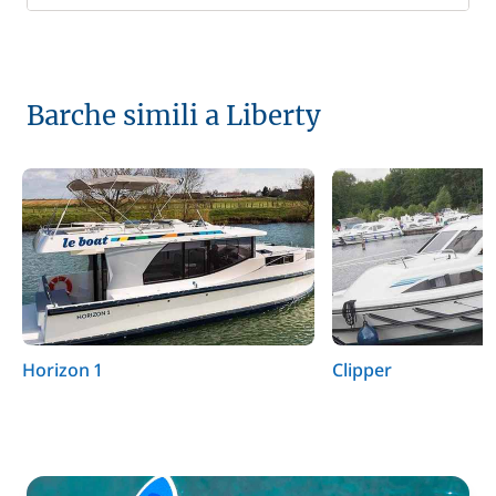
Barche simili a Liberty
Horizon 1
Clipper