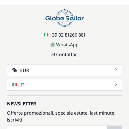
+39 02 81266 881
WhatsApp
Contattaci
EUR
IT
NEWSLETTER
Offerte promozionali, speciale estate, last minute:
iscriviti