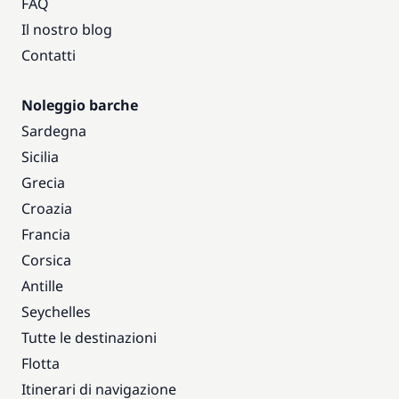
FAQ
Il nostro blog
Contatti
Noleggio barche
Sardegna
Sicilia
Grecia
Croazia
Francia
Corsica
Antille
Seychelles
Tutte le destinazioni
Flotta
Itinerari di navigazione