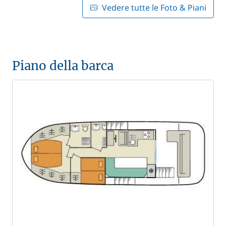
Vedere tutte le Foto & Piani
Piano della barca