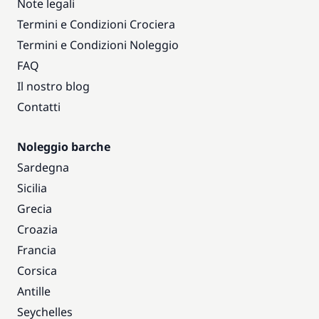
Note legali
Termini e Condizioni Crociera
Termini e Condizioni Noleggio
FAQ
Il nostro blog
Contatti
Noleggio barche
Sardegna
Sicilia
Grecia
Croazia
Francia
Corsica
Antille
Seychelles