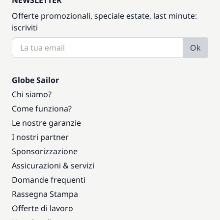
NEWSLETTER
Offerte promozionali, speciale estate, last minute:
iscriviti
Ok
Globe Sailor
Chi siamo?
Come funziona?
Le nostre garanzie
I nostri partner
Sponsorizzazione
Assicurazioni & servizi
Domande frequenti
Rassegna Stampa
Offerte di lavoro