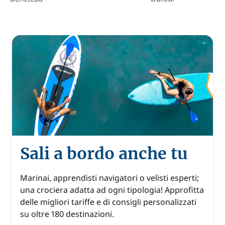
Sali a bordo anche tu
Marinai, apprendisti navigatori o velisti esperti;
una crociera adatta ad ogni tipologia! Approfitta
delle migliori tariffe e di consigli personalizzati
su oltre 180 destinazioni.