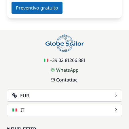
Preventivo gratuito
+39 02 81266 881
WhatsApp
Contattaci
EUR
IT