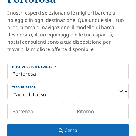
I nostri esperti selezionano le migliori barche a
noleggio in ogni destinazione. Qualunque sia il tuo
programma di navigazione, il modello di barca
desiderato, il tuo equipaggio o le tue capacità, i
nostri consulenti sono a tua disposizione per
trovarti la migliore offerta disponibile.
DOVE VORRESTI NAVIGARE?
TIPO DI BARCA:
Partenza
Ritorno
Cerca