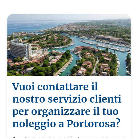
Vuoi contattare il
nostro servizio clienti
per organizzare il tuo
noleggio a Portorosa?