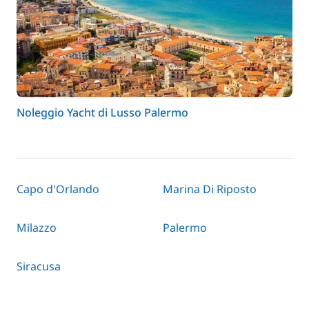
Noleggio Yacht di Lusso Palermo
Capo d'Orlando
Marina Di Riposto
Milazzo
Palermo
Siracusa