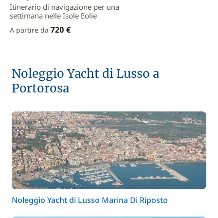
Itinerario di navigazione per una
settimana nelle Isole Eolie
720 €
A partire da
Noleggio Yacht di Lusso a
Portorosa
Noleggio Yacht di Lusso Marina Di Riposto