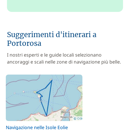
Suggerimenti d'itinerari a
Portorosa
I nostri esperti e le guide locali selezionano
ancoraggi e scali nelle zone di navigazione più belle.
Navigazione nelle Isole Eolie