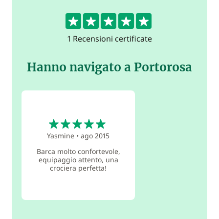
5
1 Recensioni certificate
Hanno navigato a Portorosa
5
Yasmine
•
ago 2015
Barca molto confortevole,
equipaggio attento, una
crociera perfetta!