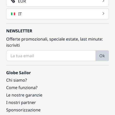
EUR
IT
NEWSLETTER
Offerte promozionali, speciale estate, last minute:
iscriviti
Ok
Globe Sailor
Chi siamo?
Come funziona?
Le nostre garanzie
I nostri partner
Sponsorizzazione