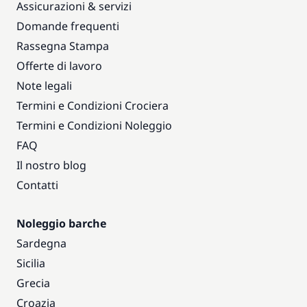
Assicurazioni & servizi
Domande frequenti
Rassegna Stampa
Offerte di lavoro
Note legali
Termini e Condizioni Crociera
Termini e Condizioni Noleggio
FAQ
Il nostro blog
Contatti
Noleggio barche
Sardegna
Sicilia
Grecia
Croazia