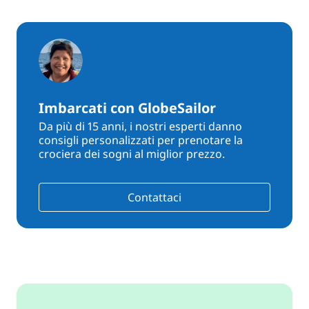
Imbarcati con GlobeSailor
Da più di 15 anni, i nostri esperti danno
consigli personalizzati per prenotare la
crociera dei sogni al miglior prezzo.
Contattaci