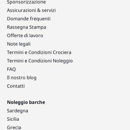
Sponsorizzazione
Assicurazioni & servizi
Domande frequenti
Rassegna Stampa
Offerte di lavoro
Note legali
Termini e Condizioni Crociera
Termini e Condizioni Noleggio
FAQ
Il nostro blog
Contatti
Noleggio barche
Sardegna
Sicilia
Grecia