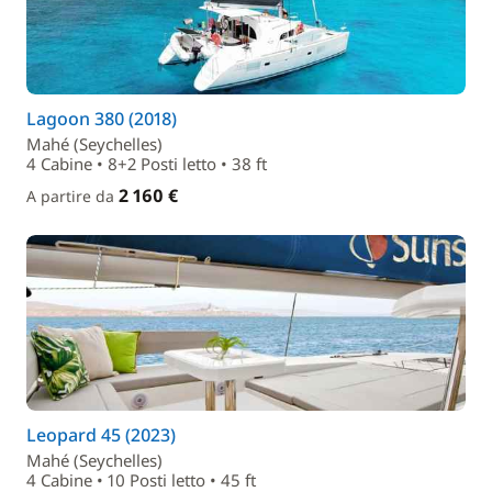
Lagoon 380 (2018)
Mahé (Seychelles)
4 Cabine • 8+2 Posti letto • 38 ft
2 160 €
A partire da
Leopard 45 (2023)
Mahé (Seychelles)
4 Cabine • 10 Posti letto • 45 ft