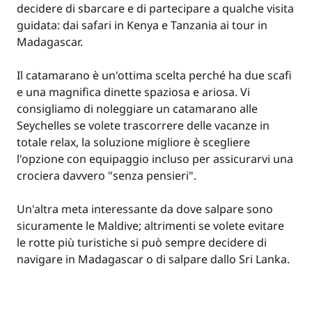
decidere di sbarcare e di partecipare a qualche visita
guidata: dai safari in Kenya e Tanzania ai tour in
Madagascar.
Il catamarano è un'ottima scelta perché ha due scafi
e una magnifica dinette spaziosa e ariosa. Vi
consigliamo di noleggiare un catamarano alle
Seychelles se volete trascorrere delle vacanze in
totale relax, la soluzione migliore è scegliere
l'opzione con equipaggio incluso per assicurarvi una
crociera davvero "senza pensieri".
Un'altra meta interessante da dove salpare sono
sicuramente le Maldive; altrimenti se volete evitare
le rotte più turistiche si può sempre decidere di
navigare in Madagascar o di salpare dallo Sri Lanka.