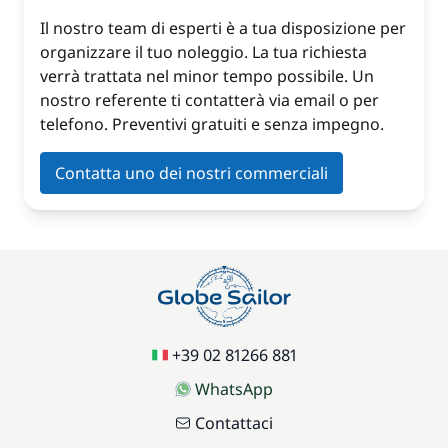
Il nostro team di esperti è a tua disposizione per
organizzare il tuo noleggio. La tua richiesta
verrà trattata nel minor tempo possibile. Un
nostro referente ti contatterà via email o per
telefono. Preventivi gratuiti e senza impegno.
Contatta uno dei nostri commerciali
+39 02 81266 881
WhatsApp
Contattaci