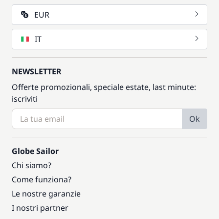
EUR
IT
NEWSLETTER
Offerte promozionali, speciale estate, last minute:
iscriviti
Ok
Globe Sailor
Chi siamo?
Come funziona?
Le nostre garanzie
I nostri partner