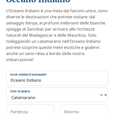
L'Oceano Indiano è una meta dal fascino unico, sono
diverse le destinazioni che potrete visitare: dal
selvaggio Kenya, ai profumi inebrianti delle bianche
spiagge di Zanzibar, per arrivare alle ricchezze
naturali del Madagascar e delle Mauritius. Solo
noleggiando un catamarano nell'Oceano Indiano
potrete scoprire queste mete esotiche e godervi
anche un sano relax a bordo della vostra
imbarcazione!
DOVE VORRESTI NAVIGARE?
TIPO DI BARCA:
Partenza
Ritorno