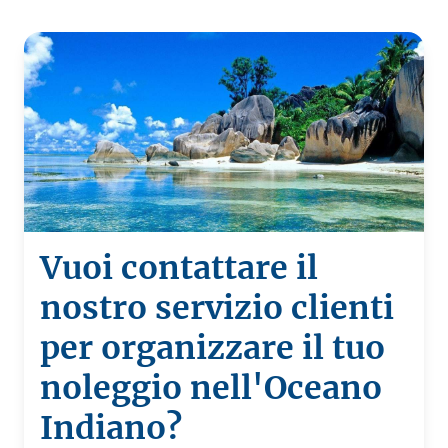
Vuoi contattare il
nostro servizio clienti
per organizzare il tuo
noleggio nell'Oceano
Indiano?