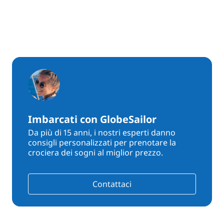
Imbarcati con GlobeSailor
Da più di 15 anni, i nostri esperti danno
consigli personalizzati per prenotare la
crociera dei sogni al miglior prezzo.
Contattaci