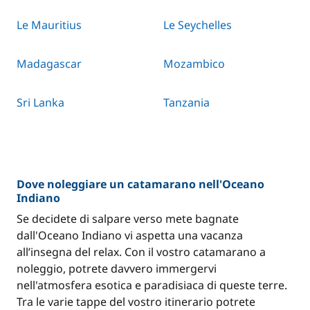
Le Mauritius
Le Seychelles
Madagascar
Mozambico
Sri Lanka
Tanzania
Dove noleggiare un catamarano nell'Oceano
Indiano
Se decidete di salpare verso mete bagnate
dall'Oceano Indiano vi aspetta una vacanza
all’insegna del relax. Con il vostro catamarano a
noleggio, potrete davvero immergervi
nell'atmosfera esotica e paradisiaca di queste terre.
Tra le varie tappe del vostro itinerario potrete