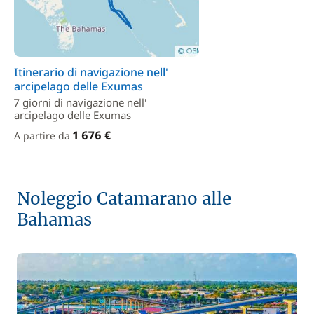
Itinerario di navigazione nell'
arcipelago delle Exumas
7 giorni di navigazione nell'
arcipelago delle Exumas
1 676 €
A partire da
Noleggio Catamarano alle
Bahamas