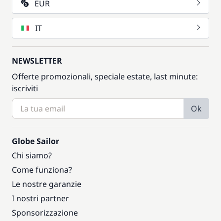
EUR
IT
NEWSLETTER
Offerte promozionali, speciale estate, last minute:
iscriviti
Ok
Globe Sailor
Chi siamo?
Come funziona?
Le nostre garanzie
I nostri partner
Sponsorizzazione