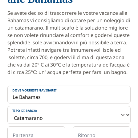
Se avete deciso di trascorrere le vostre vacanze alle
Bahamas vi consigliamo di optare per un noleggio di
un catamarano. Il multiscafo è la soluzione migliore
se non volete rinunciare al comfort e godervi queste
splendide isole avvicinandovi il più possibile a terra.
Potrete infatti navigare tra innumerevoli isole ed
isolette, circa 700, e godervi il clima di questa zona
che va dai 20° C ai 30°C e la temperatura dell’acqua è
di circa 25°C: un' acqua perfetta per farsi un bagno.
DOVE VORRESTI NAVIGARE?
TIPO DI BARCA:
Partenza
Ritorno