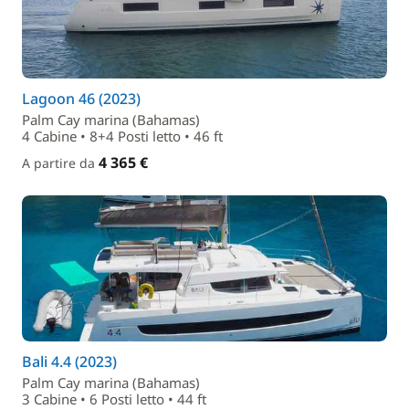
Lagoon 46 (2023)
Palm Cay marina (Bahamas)
4 Cabine • 8+4 Posti letto • 46 ft
4 365 €
A partire da
Bali 4.4 (2023)
Palm Cay marina (Bahamas)
3 Cabine • 6 Posti letto • 44 ft