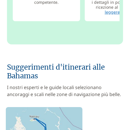
competente.
i dettagli in pochi g
ricezione al porto 
leggere di p
Suggerimenti d'itinerari alle
Bahamas
I nostri esperti e le guide locali selezionano
ancoraggi e scali nelle zone di navigazione più belle.