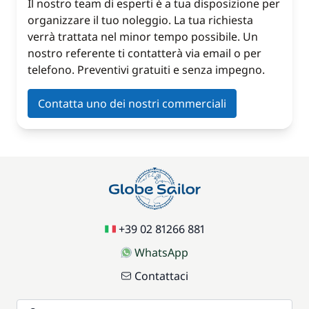
Il nostro team di esperti è a tua disposizione per
organizzare il tuo noleggio. La tua richiesta
verrà trattata nel minor tempo possibile. Un
nostro referente ti contatterà via email o per
telefono. Preventivi gratuiti e senza impegno.
Contatta uno dei nostri commerciali
+39 02 81266 881
WhatsApp
Contattaci