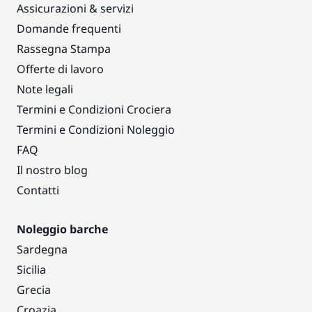
Assicurazioni & servizi
Domande frequenti
Rassegna Stampa
Offerte di lavoro
Note legali
Termini e Condizioni Crociera
Termini e Condizioni Noleggio
FAQ
Il nostro blog
Contatti
Noleggio barche
Sardegna
Sicilia
Grecia
Croazia