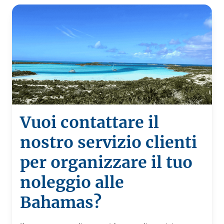
Vuoi contattare il
nostro servizio clienti
per organizzare il tuo
noleggio alle
Bahamas?