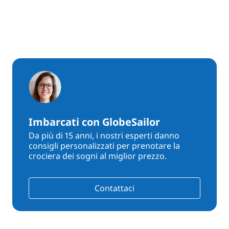
Imbarcati con GlobeSailor
Da più di 15 anni, i nostri esperti danno
consigli personalizzati per prenotare la
crociera dei sogni al miglior prezzo.
Contattaci