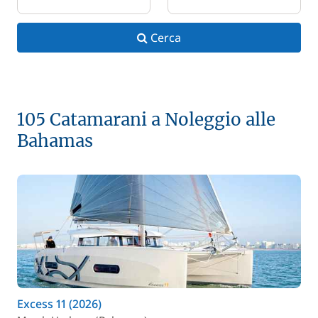
Cerca
105 Catamarani a Noleggio alle
Bahamas
Excess 11 (2026)