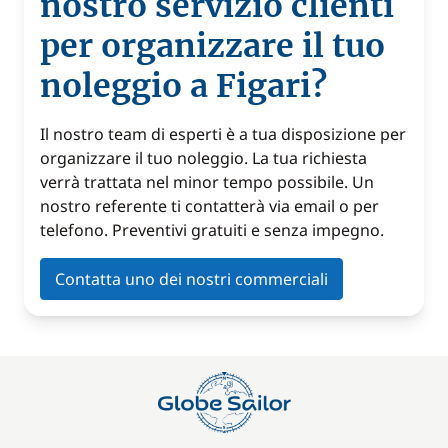
nostro servizio clienti
per organizzare il tuo
noleggio a Figari?
Il nostro team di esperti è a tua disposizione per
organizzare il tuo noleggio. La tua richiesta
verrà trattata nel minor tempo possibile. Un
nostro referente ti contatterà via email o per
telefono. Preventivi gratuiti e senza impegno.
Contatta uno dei nostri commerciali