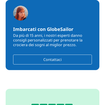
Imbarcati con GlobeSailor
Da più di 15 anni, i nostri esperti danno
consigli personalizzati per prenotare la
crociera dei sogni al miglior prezzo.
Contattaci
4.6