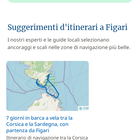
Suggerimenti d'itinerari a Figari
I nostri esperti e le guide locali selezionano
ancoraggi e scali nelle zone di navigazione più belle.
7 giorni in barca a vela tra la
Corsica e la Sardegna, con
partenza da Figari
Itinerario di navigazione tra la Corsica