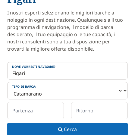
I nostri esperti selezionano le migliori barche a
noleggio in ogni destinazione. Qualunque sia il tuo
programma di navigazione, il modello di barca
desiderato, il tuo equipaggio o le tue capacità, i
nostri consulenti sono a tua disposizione per
trovarti la migliore offerta disponibile.
DOVE VORRESTI NAVIGARE?
TIPO DI BARCA:
Partenza
Ritorno
Cerca