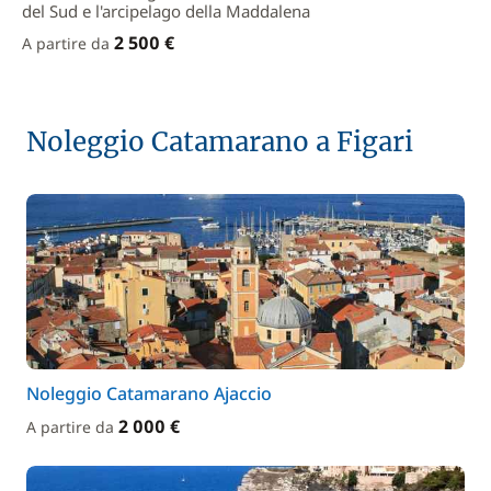
del Sud e l'arcipelago della Maddalena
2 500 €
A partire da
Noleggio Catamarano a Figari
Noleggio Catamarano Ajaccio
2 000 €
A partire da