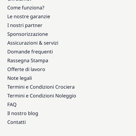
Come funziona?
Le nostre garanzie
I nostri partner
Sponsorizzazione
Assicurazioni & servizi
Domande frequenti
Rassegna Stampa
Offerte di lavoro
Note legali
Termini e Condizioni Crociera
Termini e Condizioni Noleggio
FAQ
Il nostro blog
Contatti