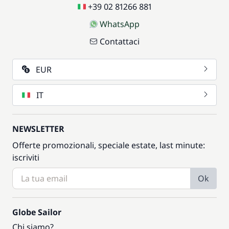
+39 02 81266 881
WhatsApp
Contattaci
EUR
IT
NEWSLETTER
Offerte promozionali, speciale estate, last minute:
iscriviti
Ok
Globe Sailor
Chi siamo?