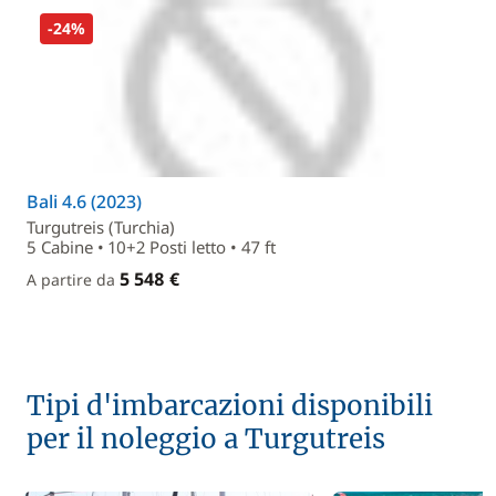
-24%
Bali 4.6 (2023)
Turgutreis (Turchia)
5 Cabine • 10+2 Posti letto • 47 ft
5 548 €
A partire da
Tipi d'imbarcazioni disponibili
per il noleggio a Turgutreis