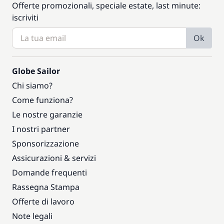
Offerte promozionali, speciale estate, last minute:
iscriviti
Ok
Globe Sailor
Chi siamo?
Come funziona?
Le nostre garanzie
I nostri partner
Sponsorizzazione
Assicurazioni & servizi
Domande frequenti
Rassegna Stampa
Offerte di lavoro
Note legali