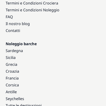
Termini e Condizioni Crociera
Termini e Condizioni Noleggio
FAQ
Il nostro blog
Contatti
Noleggio barche
Sardegna
Sicilia
Grecia
Croazia
Francia
Corsica
Antille
Seychelles
Tutte le destinazioni