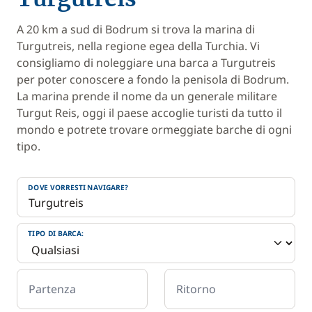
A 20 km a sud di Bodrum si trova la marina di
Turgutreis, nella regione egea della Turchia. Vi
consigliamo di noleggiare una barca a Turgutreis
per poter conoscere a fondo la penisola di Bodrum.
La marina prende il nome da un generale militare
Turgut Reis, oggi il paese accoglie turisti da tutto il
mondo e potrete trovare ormeggiate barche di ogni
tipo.
DOVE VORRESTI NAVIGARE?
TIPO DI BARCA:
Partenza
Ritorno