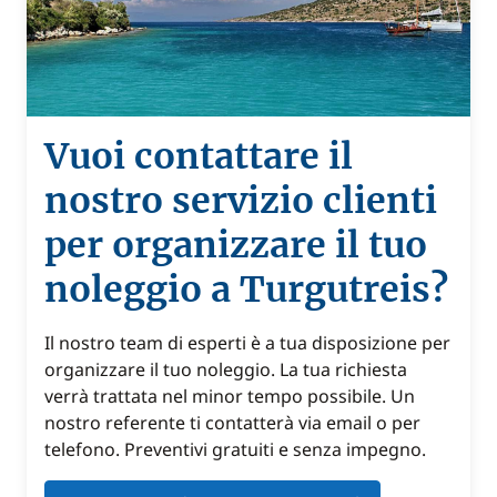
Vuoi contattare il
nostro servizio clienti
per organizzare il tuo
noleggio a Turgutreis?
Il nostro team di esperti è a tua disposizione per
organizzare il tuo noleggio. La tua richiesta
verrà trattata nel minor tempo possibile. Un
nostro referente ti contatterà via email o per
telefono. Preventivi gratuiti e senza impegno.