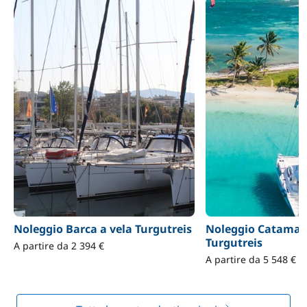
Noleggio Barca a vela Turgutreis
Noleggio Catama
Turgutreis
A partire da 2 394 €
A partire da 5 548 €