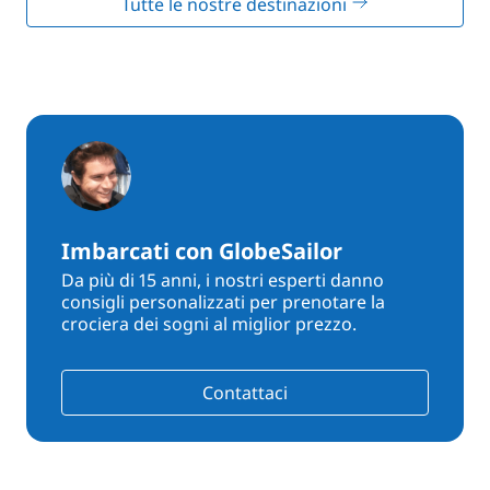
Tutte le nostre destinazioni
Imbarcati con GlobeSailor
Da più di 15 anni, i nostri esperti danno
consigli personalizzati per prenotare la
crociera dei sogni al miglior prezzo.
Contattaci