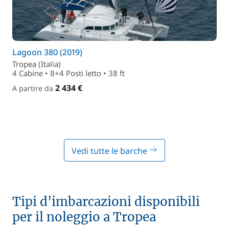
Lagoon 380 (2019)
Tropea (Italia)
4 Cabine • 8+4 Posti letto • 38 ft
2 434 €
A partire da
Vedi tutte le barche
Tipi d'imbarcazioni disponibili
per il noleggio a Tropea