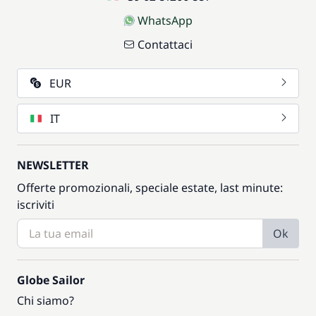
WhatsApp
Contattaci
EUR
IT
NEWSLETTER
Offerte promozionali, speciale estate, last minute:
iscriviti
Ok
Globe Sailor
Chi siamo?