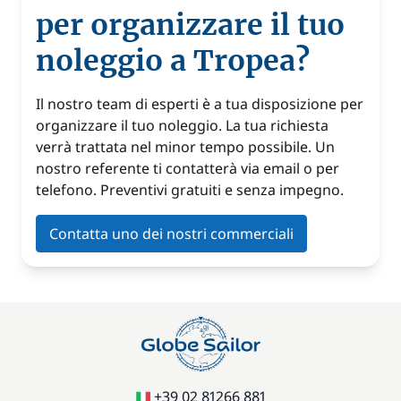
per organizzare il tuo
noleggio a Tropea?
Il nostro team di esperti è a tua disposizione per
organizzare il tuo noleggio. La tua richiesta
verrà trattata nel minor tempo possibile. Un
nostro referente ti contatterà via email o per
telefono. Preventivi gratuiti e senza impegno.
Contatta uno dei nostri commerciali
+39 02 81266 881