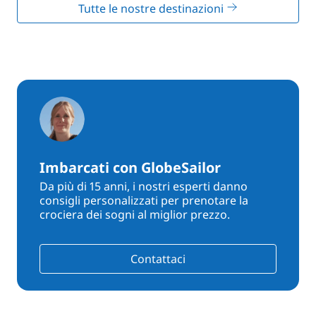
Tutte le nostre destinazioni
Imbarcati con GlobeSailor
Da più di 15 anni, i nostri esperti danno
consigli personalizzati per prenotare la
crociera dei sogni al miglior prezzo.
Contattaci