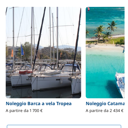
Noleggio Barca a vela Tropea
Noleggio Catamar
A partire da 1 700 €
A partire da 2 434 €