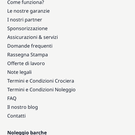
Come funziona?
Le nostre garanzie
I nostri partner
Sponsorizzazione
Assicurazioni & servizi
Domande frequenti
Rassegna Stampa
Offerte di lavoro
Note legali
Termini e Condizioni Crociera
Termini e Condizioni Noleggio
FAQ
Il nostro blog
Contatti
Noleggio barche