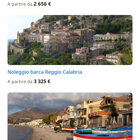
2 656 €
A partire da
Noleggio barca Reggio Calabria
3 325 €
A partire da