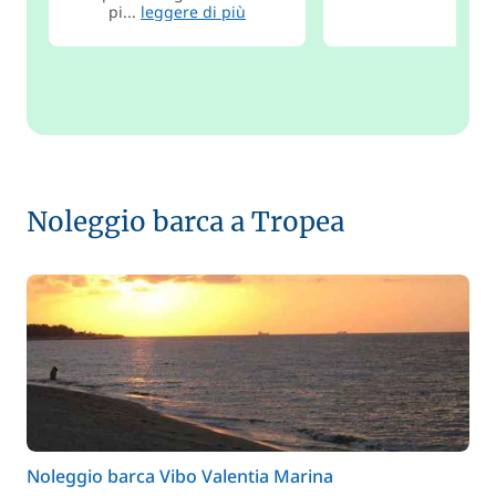
pi...
leggere di più
Noleggio barca a Tropea
Noleggio barca Vibo Valentia Marina