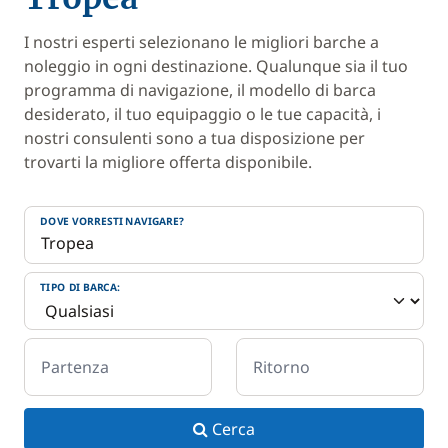
I nostri esperti selezionano le migliori barche a
noleggio in ogni destinazione. Qualunque sia il tuo
programma di navigazione, il modello di barca
desiderato, il tuo equipaggio o le tue capacità, i
nostri consulenti sono a tua disposizione per
trovarti la migliore offerta disponibile.
DOVE VORRESTI NAVIGARE?
TIPO DI BARCA:
Partenza
Ritorno
Cerca