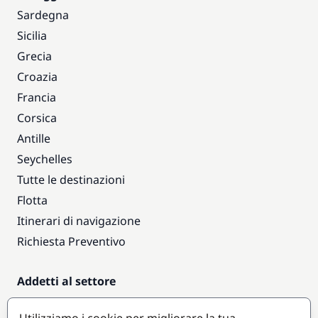
Sardegna
Sicilia
Grecia
Croazia
Francia
Corsica
Antille
Seychelles
Tutte le destinazioni
Flotta
Itinerari di navigazione
Richiesta Preventivo
Addetti al settore
Accesso armatori