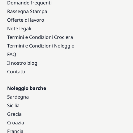
Domande frequenti
Rassegna Stampa
Offerte di lavoro
Note legali
Termini e Condizioni Crociera
Termini e Condizioni Noleggio
FAQ
Il nostro blog
Contatti
Noleggio barche
Sardegna
Sicilia
Grecia
Croazia
Francia