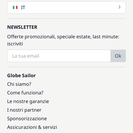
IT
NEWSLETTER
Offerte promozionali, speciale estate, last minute:
iscriviti
Ok
Globe Sailor
Chi siamo?
Come funziona?
Le nostre garanzie
I nostri partner
Sponsorizzazione
Assicurazioni & servizi