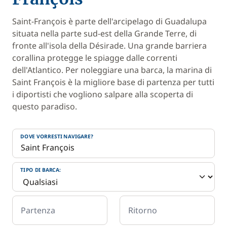
Saint-François è parte dell'arcipelago di Guadalupa
situata nella parte sud-est della Grande Terre, di
fronte all'isola della Désirade. Una grande barriera
corallina protegge le spiagge dalle correnti
dell'Atlantico. Per noleggiare una barca, la marina di
Saint François è la migliore base di partenza per tutti
i diportisti che vogliono salpare alla scoperta di
questo paradiso.
DOVE VORRESTI NAVIGARE?
TIPO DI BARCA:
Partenza
Ritorno