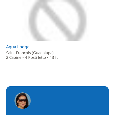
Aqua Lodge
Saint François (Guadalupa)
2 Cabine • 4 Posti letto • 43 ft