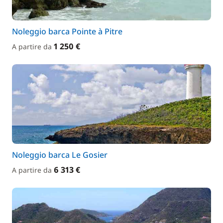
Noleggio barca Pointe à Pitre
1 250 €
A partire da
Noleggio barca Le Gosier
6 313 €
A partire da