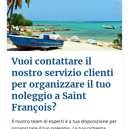
Vuoi contattare il
nostro servizio clienti
per organizzare il tuo
noleggio a Saint
François?
Il nostro team di esperti è a tua disposizione per
organizzare il tuo noleggio. La tua richiesta