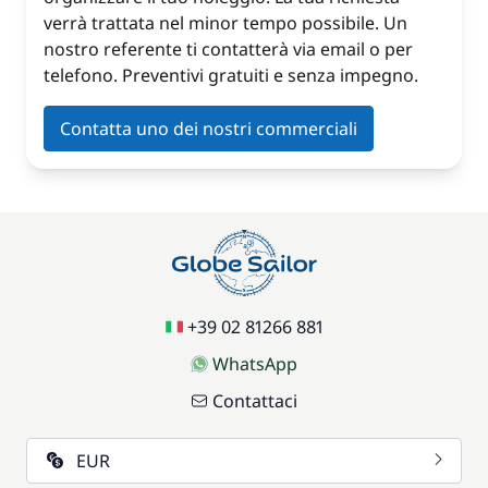
verrà trattata nel minor tempo possibile. Un
nostro referente ti contatterà via email o per
telefono. Preventivi gratuiti e senza impegno.
Contatta uno dei nostri commerciali
+39 02 81266 881
WhatsApp
Contattaci
EUR