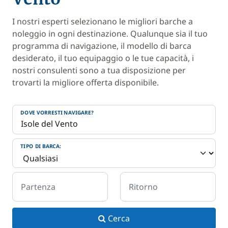
I nostri esperti selezionano le migliori barche a
noleggio in ogni destinazione. Qualunque sia il tuo
programma di navigazione, il modello di barca
desiderato, il tuo equipaggio o le tue capacità, i
nostri consulenti sono a tua disposizione per
trovarti la migliore offerta disponibile.
DOVE VORRESTI NAVIGARE?
TIPO DI BARCA:
Partenza
Ritorno
Cerca