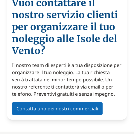
Vuoi contattare il
nostro servizio clienti
per organizzare il tuo
noleggio alle Isole del
Vento?
Il nostro team di esperti è a tua disposizione per
organizzare il tuo noleggio. La tua richiesta
verrà trattata nel minor tempo possibile. Un
nostro referente ti contatterà via email o per
telefono. Preventivi gratuiti e senza impegno.
Contatta uno dei nostri commerciali