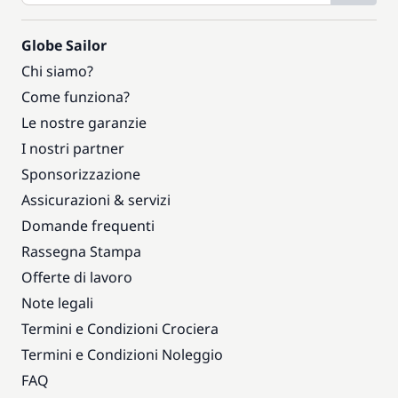
Globe Sailor
Chi siamo?
Come funziona?
Le nostre garanzie
I nostri partner
Sponsorizzazione
Assicurazioni & servizi
Domande frequenti
Rassegna Stampa
Offerte di lavoro
Note legali
Termini e Condizioni Crociera
Termini e Condizioni Noleggio
FAQ