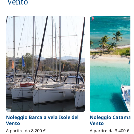
Vento
Noleggio Barca a vela Isole del
Noleggio Catamara
Vento
Vento
A partire da 8 200 €
A partire da 3 400 €