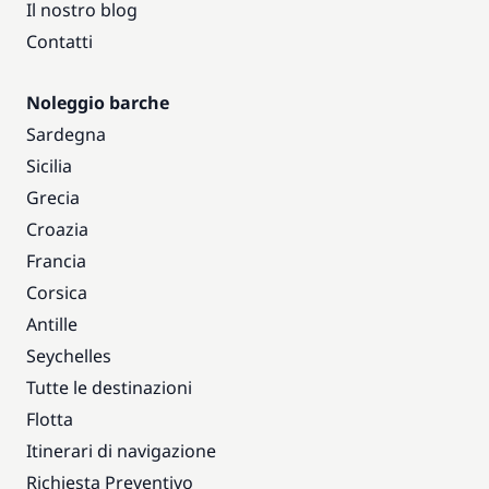
Il nostro blog
Contatti
Noleggio barche
Sardegna
Sicilia
Grecia
Croazia
Francia
Corsica
Antille
Seychelles
Tutte le destinazioni
Flotta
Itinerari di navigazione
Richiesta Preventivo