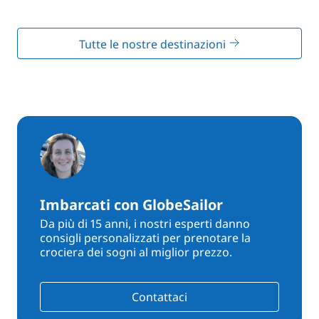
Tutte le nostre destinazioni
Imbarcati con GlobeSailor
Da più di 15 anni, i nostri esperti danno
consigli personalizzati per prenotare la
crociera dei sogni al miglior prezzo.
Contattaci