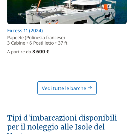
Excess 11 (2024)
Papeete (Polinesia francese)
3 Cabine • 6 Posti letto • 37 ft
3 600 €
A partire da
Vedi tutte le barche
Tipi d'imbarcazioni disponibili
per il noleggio alle Isole del