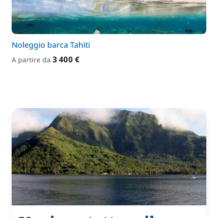
Noleggio barca Tahiti
3 400 €
A partire da