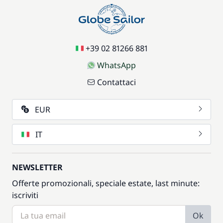
+39 02 81266 881
WhatsApp
Contattaci
EUR
IT
NEWSLETTER
Offerte promozionali, speciale estate, last minute:
iscriviti
Ok