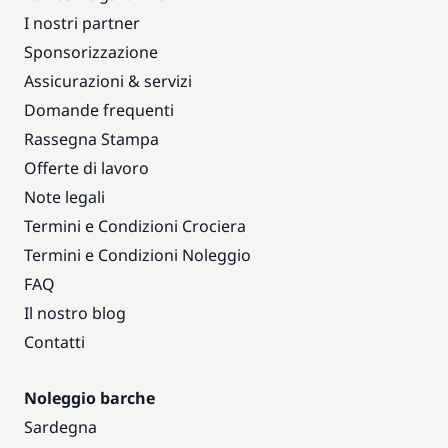
I nostri partner
Sponsorizzazione
Assicurazioni & servizi
Domande frequenti
Rassegna Stampa
Offerte di lavoro
Note legali
Termini e Condizioni Crociera
Termini e Condizioni Noleggio
FAQ
Il nostro blog
Contatti
Noleggio barche
Sardegna