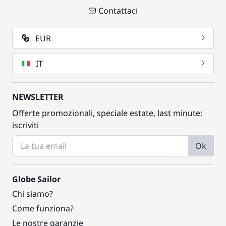
Contattaci
EUR
IT
NEWSLETTER
Offerte promozionali, speciale estate, last minute:
iscriviti
Ok
Globe Sailor
Chi siamo?
Come funziona?
Le nostre garanzie