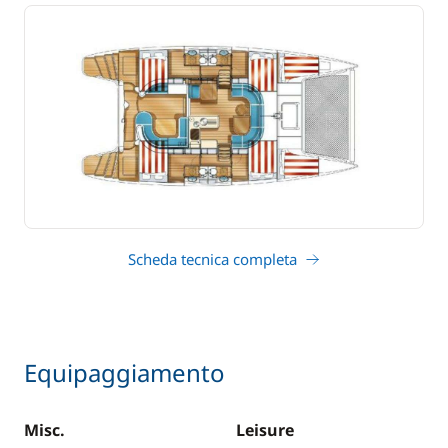
Scheda tecnica completa
Equipaggiamento
Misc.
Leisure