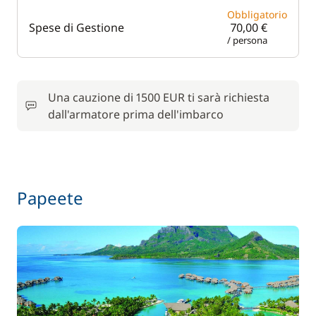
Obbligatorio
Spese di Gestione
70,00 €
/ persona
Una cauzione di 1500 EUR ti sarà richiesta
dall'armatore prima dell'imbarco
Papeete