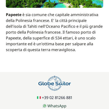
Papeete
è sia comune che capitale amministrativa
della Polinesia francese. E' la città principale
dell'isola di Tahiti nell'Oceano Pacifico e il più grande
porto della Polinesia francese. Il famoso porto di
Papeete, della superfice di 534 ettari, è uno scalo
importante ed è un'ottima base per salpare alla
scoperta di questa terra meravigliosa.
+39 02 81266 881
WhatsApp