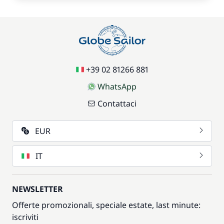
+39 02 81266 881
WhatsApp
Contattaci
EUR
IT
NEWSLETTER
Offerte promozionali, speciale estate, last minute:
iscriviti