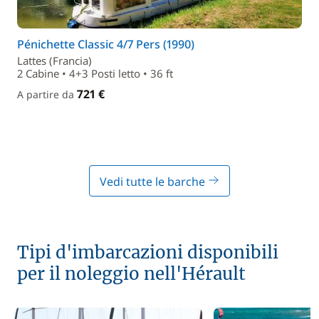
Pénichette Classic 4/7 Pers (1990)
Lattes (Francia)
2 Cabine • 4+3 Posti letto • 36 ft
721 €
A partire da
Vedi tutte le barche
Tipi d'imbarcazioni disponibili
per il noleggio nell'Hérault