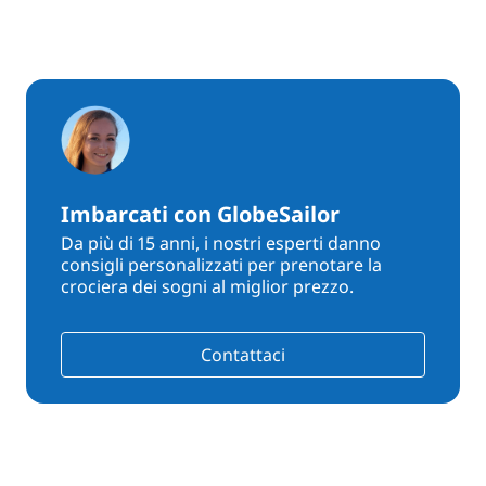
Imbarcati con GlobeSailor
Da più di 15 anni, i nostri esperti danno
consigli personalizzati per prenotare la
crociera dei sogni al miglior prezzo.
Contattaci