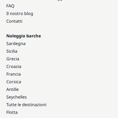
FAQ
Il nostro blog
Contatti
Noleggio barche
Sardegna
Sicilia
Grecia
Croazia
Francia
Corsica
Antille
Seychelles
Tutte le destinazioni
Flotta