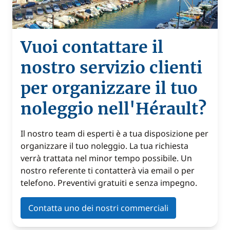
Vuoi contattare il
nostro servizio clienti
per organizzare il tuo
noleggio nell'Hérault?
Il nostro team di esperti è a tua disposizione per
organizzare il tuo noleggio. La tua richiesta
verrà trattata nel minor tempo possibile. Un
nostro referente ti contatterà via email o per
telefono. Preventivi gratuiti e senza impegno.
Contatta uno dei nostri commerciali