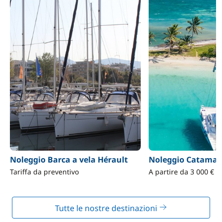
Noleggio Barca a vela Hérault
Noleggio Catamar
Tariffa da preventivo
A partire da 3 000 €
Tutte le nostre destinazioni