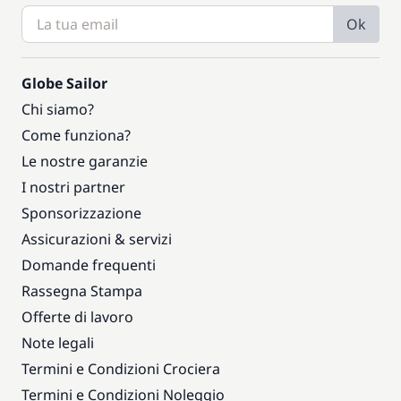
Ok
Globe Sailor
Chi siamo?
Come funziona?
Le nostre garanzie
I nostri partner
Sponsorizzazione
Assicurazioni & servizi
Domande frequenti
Rassegna Stampa
Offerte di lavoro
Note legali
Termini e Condizioni Crociera
Termini e Condizioni Noleggio