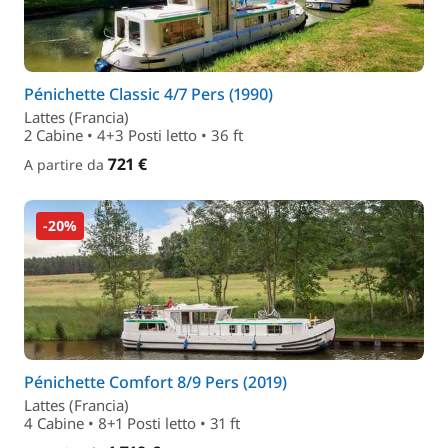
Pénichette Classic 4/7 Pers (1990)
Lattes (Francia)
2 Cabine • 4+3 Posti letto • 36 ft
721 €
A partire da
-20%
Pénichette Comfort 8/9 Pers (2019)
Lattes (Francia)
4 Cabine • 8+1 Posti letto • 31 ft