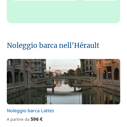
Noleggio barca nell'Hérault
Noleggio barca Lattes
596 €
A partire da