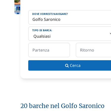
DOVE VORRESTI NAVIGARE?
TIPO DI BARCA:
Partenza
Ritorno
Cerca
20 barche nel Golfo Saronico