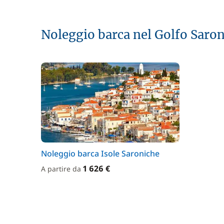
Noleggio barca nel Golfo Saro
Noleggio barca Isole Saroniche
1 626 €
A partire da