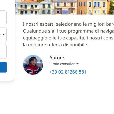
I nostri esperti selezionano le migliori ba
Qualunque sia il tuo programma di navigazi
equipaggio o le tue capacità, i nostri cons
la migliore offerta disponibile.
Aurore
Il mio consulente
+39 02 81266 881