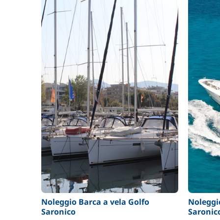
Noleggio Barca a vela Golfo
Noleggi
Saronico
Saronic