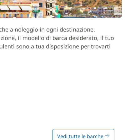
rche a noleggio in ogni destinazione.
one, il modello di barca desiderato, il tuo
ulenti sono a tua disposizione per trovarti
Vedi tutte le barche