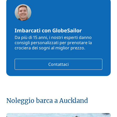
Imbarcati con GlobeSailor
Da più di 15 anni, i nostri esperti danno
consigli personalizzati per prenotare la
crociera dei sogni al miglior prezzo.
Contattaci
Noleggio barca a Auckland