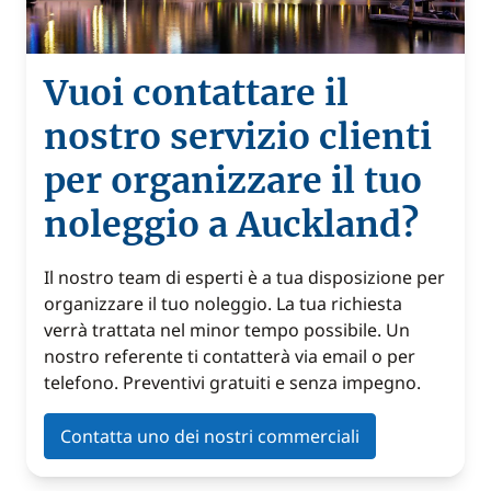
Vuoi contattare il
nostro servizio clienti
per organizzare il tuo
noleggio a Auckland?
Il nostro team di esperti è a tua disposizione per
organizzare il tuo noleggio. La tua richiesta
verrà trattata nel minor tempo possibile. Un
nostro referente ti contatterà via email o per
telefono. Preventivi gratuiti e senza impegno.
Contatta uno dei nostri commerciali