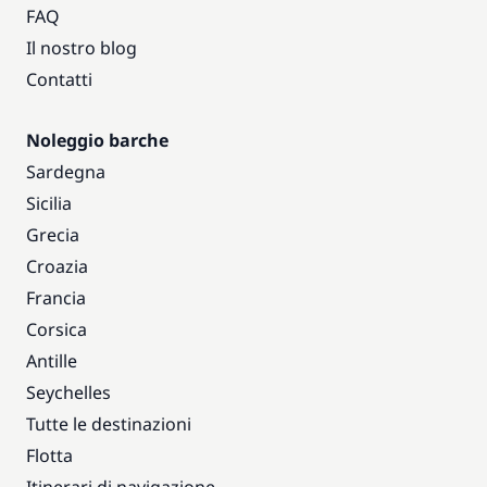
FAQ
Il nostro blog
Contatti
Noleggio barche
Sardegna
Sicilia
Grecia
Croazia
Francia
Corsica
Antille
Seychelles
Tutte le destinazioni
Flotta