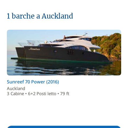
1 barche a Auckland
Sunreef 70 Power (2016)
Auckland
3 Cabine • 6+2 Posti letto • 79 ft