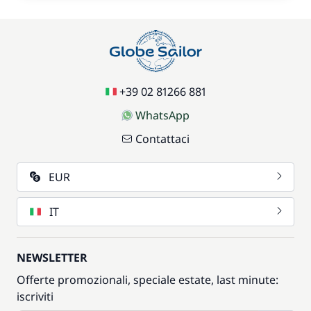
+39 02 81266 881
WhatsApp
Contattaci
EUR
IT
NEWSLETTER
Offerte promozionali, speciale estate, last minute:
iscriviti