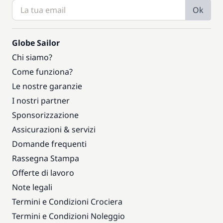
Ok
Globe Sailor
Chi siamo?
Come funziona?
Le nostre garanzie
I nostri partner
Sponsorizzazione
Assicurazioni & servizi
Domande frequenti
Rassegna Stampa
Offerte di lavoro
Note legali
Termini e Condizioni Crociera
Termini e Condizioni Noleggio