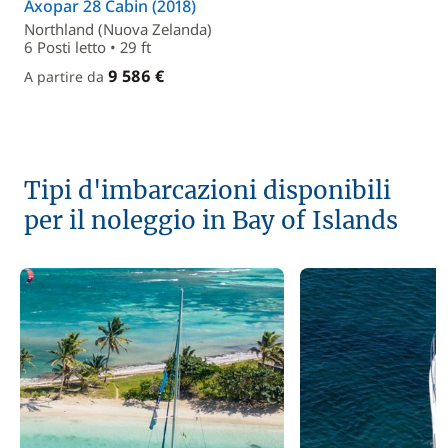
Axopar 28 Cabin (2018)
Northland (Nuova Zelanda)
6 Posti letto • 29 ft
9 586 €
A partire da
Tipi d'imbarcazioni disponibili
per il noleggio in Bay of Islands