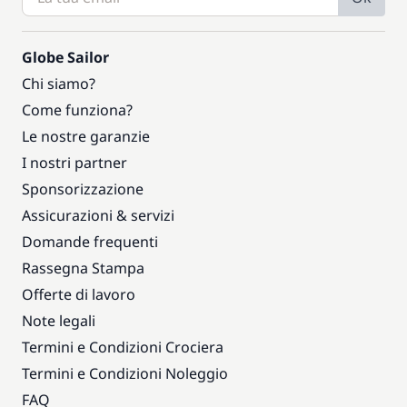
Globe Sailor
Chi siamo?
Come funziona?
Le nostre garanzie
I nostri partner
Sponsorizzazione
Assicurazioni & servizi
Domande frequenti
Rassegna Stampa
Offerte di lavoro
Note legali
Termini e Condizioni Crociera
Termini e Condizioni Noleggio
FAQ