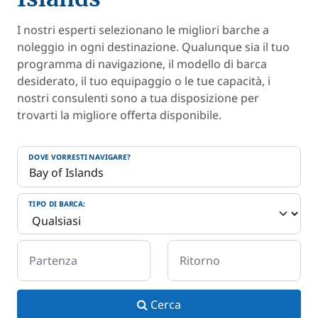
I nostri esperti selezionano le migliori barche a
noleggio in ogni destinazione. Qualunque sia il tuo
programma di navigazione, il modello di barca
desiderato, il tuo equipaggio o le tue capacità, i
nostri consulenti sono a tua disposizione per
trovarti la migliore offerta disponibile.
DOVE VORRESTI NAVIGARE?
TIPO DI BARCA:
Partenza
Ritorno
Cerca