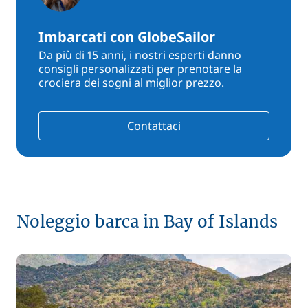
Imbarcati con GlobeSailor
Da più di 15 anni, i nostri esperti danno
consigli personalizzati per prenotare la
crociera dei sogni al miglior prezzo.
Contattaci
Noleggio barca in Bay of Islands