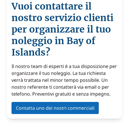
Vuoi contattare il
nostro servizio clienti
per organizzare il tuo
noleggio in Bay of
Islands?
Il nostro team di esperti è a tua disposizione per
organizzare il tuo noleggio. La tua richiesta
verrà trattata nel minor tempo possibile. Un
nostro referente ti contatterà via email o per
telefono. Preventivi gratuiti e senza impegno.
Contatta uno dei nostri commerciali