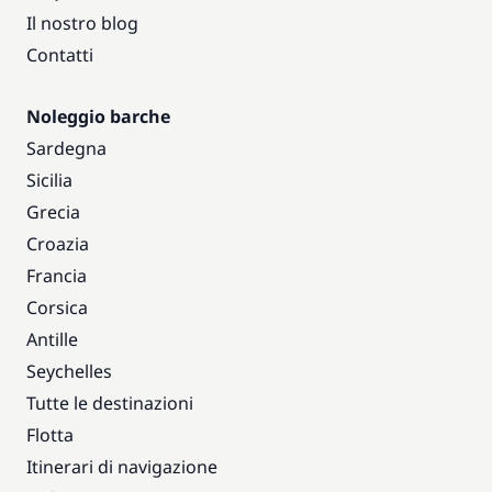
Il nostro blog
Contatti
Noleggio barche
Sardegna
Sicilia
Grecia
Croazia
Francia
Corsica
Antille
Seychelles
Tutte le destinazioni
Flotta
Itinerari di navigazione