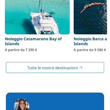
Noleggio Catamarano Bay of
Noleggio Barca a 
Islands
Islands
A partire da 7 290 €
A partire da 9 586 €
Tutte le nostre destinazioni