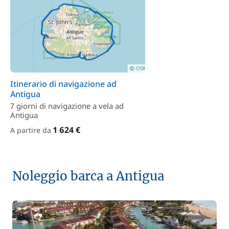
Itinerario di navigazione ad
Antigua
7 giorni di navigazione a vela ad
Antigua
1 624 €
A partire da
Noleggio barca a Antigua