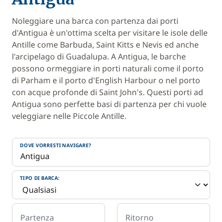
Noleggiare una barca con partenza dai porti
d'Antigua è un'ottima scelta per visitare le isole delle
Antille come Barbuda, Saint Kitts e Nevis ed anche
l'arcipelago di Guadalupa. A Antigua, le barche
possono ormeggiare in porti naturali come il porto
di Parham e il porto d'English Harbour o nel porto
con acque profonde di Saint John's. Questi porti ad
Antigua sono perfette basi di partenza per chi vuole
veleggiare nelle Piccole Antille.
DOVE VORRESTI NAVIGARE?
TIPO DI BARCA:
Partenza
Ritorno