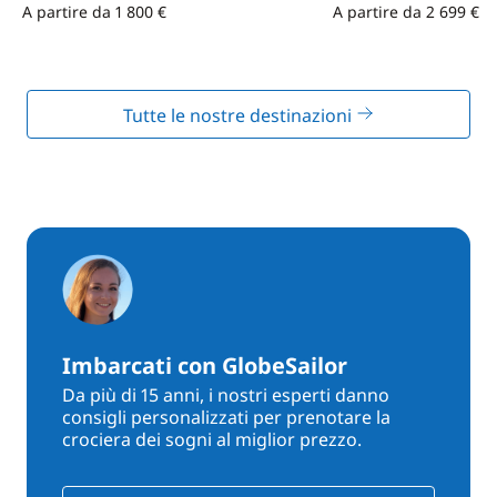
A partire da 1 800 €
A partire da 2 699 €
Tutte le nostre destinazioni
Imbarcati con GlobeSailor
Da più di 15 anni, i nostri esperti danno
consigli personalizzati per prenotare la
crociera dei sogni al miglior prezzo.