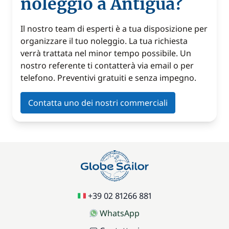
noleggio a Antigua?
Il nostro team di esperti è a tua disposizione per
organizzare il tuo noleggio. La tua richiesta
verrà trattata nel minor tempo possibile. Un
nostro referente ti contatterà via email o per
telefono. Preventivi gratuiti e senza impegno.
Contatta uno dei nostri commerciali
+39 02 81266 881
WhatsApp