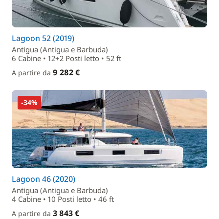
Lagoon 52 (2019)
Antigua (Antigua e Barbuda)
6 Cabine • 12+2 Posti letto • 52 ft
9 282 €
A partire da
-34%
Lagoon 46 (2020)
Antigua (Antigua e Barbuda)
4 Cabine • 10 Posti letto • 46 ft
3 843 €
A partire da