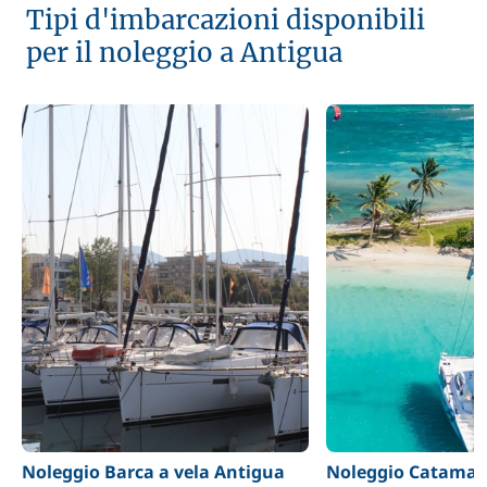
Tipi d'imbarcazioni disponibili
per il noleggio a Antigua
Noleggio Barca a vela Antigua
Noleggio Catamar