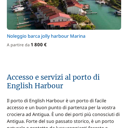
Noleggio barca jolly harbour Marina
1 800 €
A partire da
Accesso e servizi al porto di
English Harbour
Il porto di English Harbour è un porto di facile
accesso e un buon punto di partenza per la vostra
crociera ad Antigua. È uno dei porti più conosciuti di
Antigua. Forte del suo passato storico, è un porto