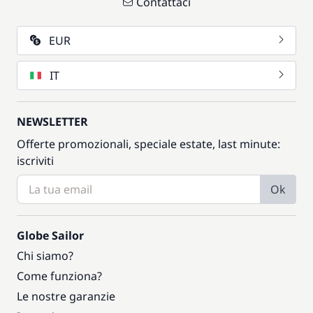
Contattaci
EUR
IT
NEWSLETTER
Offerte promozionali, speciale estate, last minute:
iscriviti
Ok
Globe Sailor
Chi siamo?
Come funziona?
Le nostre garanzie