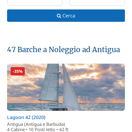
Cerca
47 Barche a Noleggio ad Antigua
-35%
Lagoon 42 (2020)
Antigua (Antigua e Barbuda)
4 Cabine • 10 Posti letto • 42 ft