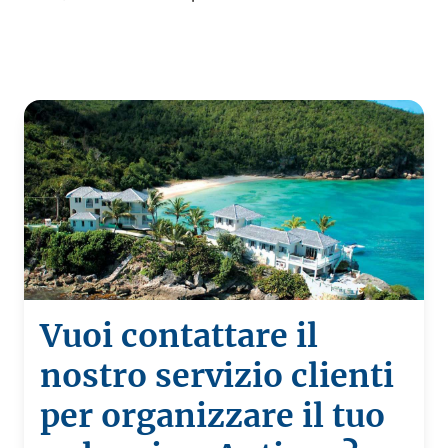
Vuoi contattare il
nostro servizio clienti
per organizzare il tuo