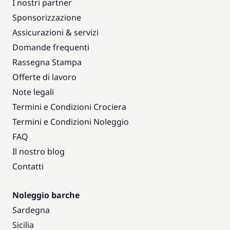
I nostri partner
Sponsorizzazione
Assicurazioni & servizi
Domande frequenti
Rassegna Stampa
Offerte di lavoro
Note legali
Termini e Condizioni Crociera
Termini e Condizioni Noleggio
FAQ
Il nostro blog
Contatti
Noleggio barche
Sardegna
Sicilia