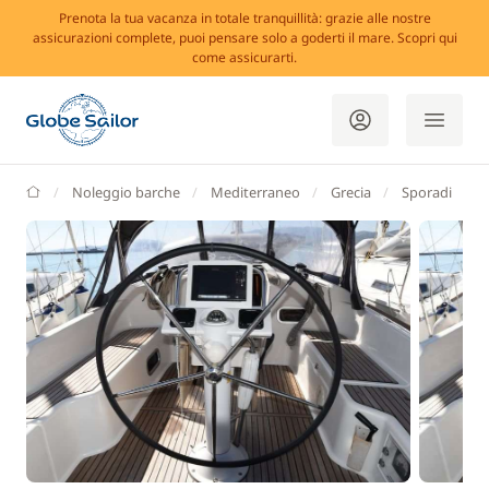
Prenota la tua vacanza in totale tranquillità: grazie alle nostre
assicurazioni complete, puoi pensare solo a goderti il mare. Scopri qui
come assicurarti.
GlobeSailor
Noleggio barche
Mediterraneo
Grecia
Sporadi