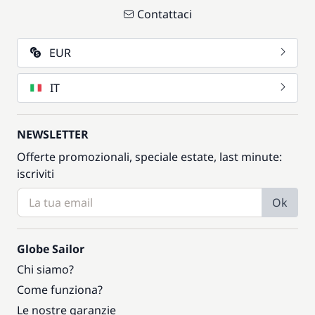
Contattaci
EUR
IT
NEWSLETTER
Offerte promozionali, speciale estate, last minute:
iscriviti
Ok
Globe Sailor
Chi siamo?
Come funziona?
Le nostre garanzie