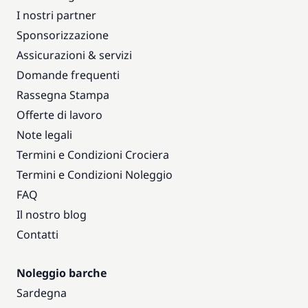
I nostri partner
Sponsorizzazione
Assicurazioni & servizi
Domande frequenti
Rassegna Stampa
Offerte di lavoro
Note legali
Termini e Condizioni Crociera
Termini e Condizioni Noleggio
FAQ
Il nostro blog
Contatti
Noleggio barche
Sardegna