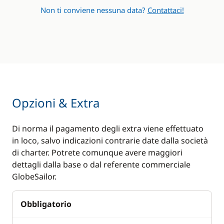
Non ti conviene nessuna data?
Contattaci!
Opzioni & Extra
Di norma il pagamento degli extra viene effettuato
in loco, salvo indicazioni contrarie date dalla società
di charter. Potrete comunque avere maggiori
dettagli dalla base o dal referente commerciale
GlobeSailor.
Obbligatorio