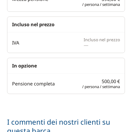
/ persona / settimana
Incluso nel prezzo
Incluso nel prezzo
IVA
—
In opzione
500,00 €
Pensione completa
/ persona / settimana
I commenti dei nostri clienti su
questa barca