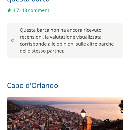
4,7
·
18 commenti
Questa barca non ha ancora ricevuto
recensioni, la valutazione visualizzata
corrisponde alle opinioni sulle altre barche
dello stesso partner.
Capo d'Orlando