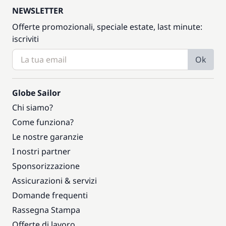
NEWSLETTER
Offerte promozionali, speciale estate, last minute:
iscriviti
Ok
Globe Sailor
Chi siamo?
Come funziona?
Le nostre garanzie
I nostri partner
Sponsorizzazione
Assicurazioni & servizi
Domande frequenti
Rassegna Stampa
Offerte di lavoro