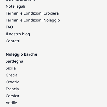
Note legali
Termini e Condizioni Crociera
Termini e Condizioni Noleggio
FAQ
Il nostro blog
Contatti
Noleggio barche
Sardegna
Sicilia
Grecia
Croazia
Francia
Corsica
Antille