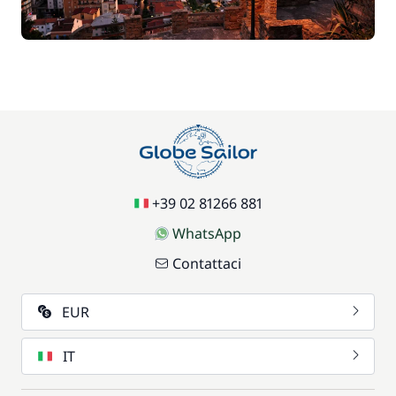
+39 02 81266 881
WhatsApp
Contattaci
EUR
IT