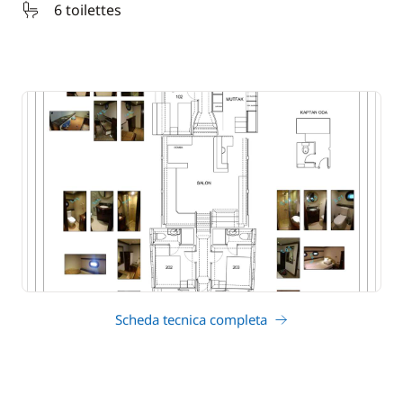
6 toilettes
Scheda tecnica completa