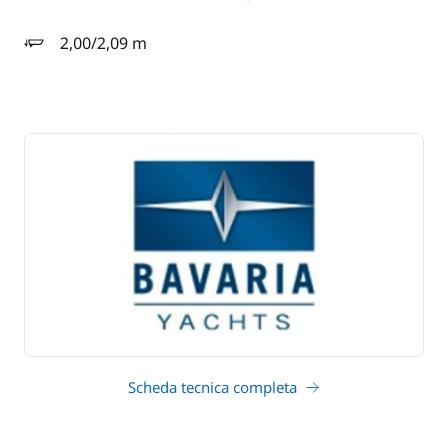
2,00/2,09 m
pescaggio
Scheda tecnica completa