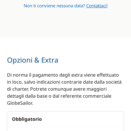
Non ti conviene nessuna data?
Contattaci!
Opzioni & Extra
Di norma il pagamento degli extra viene effettuato
in loco, salvo indicazioni contrarie date dalla società
di charter. Potrete comunque avere maggiori
dettagli dalla base o dal referente commerciale
GlobeSailor.
Obbligatorio