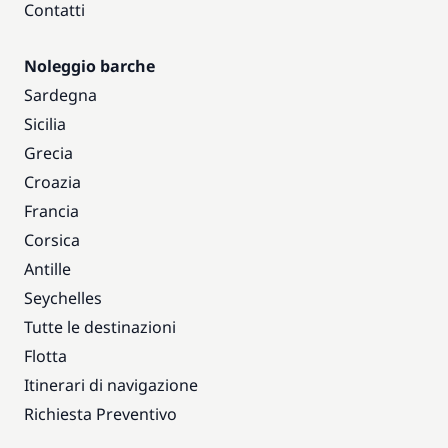
Contatti
Noleggio barche
Sardegna
Sicilia
Grecia
Croazia
Francia
Corsica
Antille
Seychelles
Tutte le destinazioni
Flotta
Itinerari di navigazione
Richiesta Preventivo