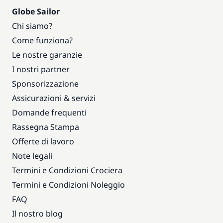
Globe Sailor
Chi siamo?
Come funziona?
Le nostre garanzie
I nostri partner
Sponsorizzazione
Assicurazioni & servizi
Domande frequenti
Rassegna Stampa
Offerte di lavoro
Note legali
Termini e Condizioni Crociera
Termini e Condizioni Noleggio
FAQ
Il nostro blog