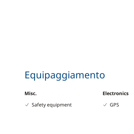
Equipaggiamento
Misc.
Electronics
Safety equipment
GPS