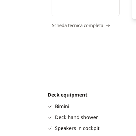
Scheda tecnica completa
Deck equipment
Bimini
Deck hand shower
Speakers in cockpit