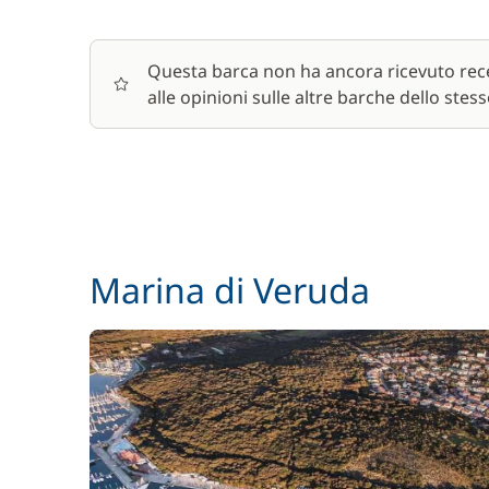
Questa barca non ha ancora ricevuto rece
alle opinioni sulle altre barche dello stess
Marina di Veruda