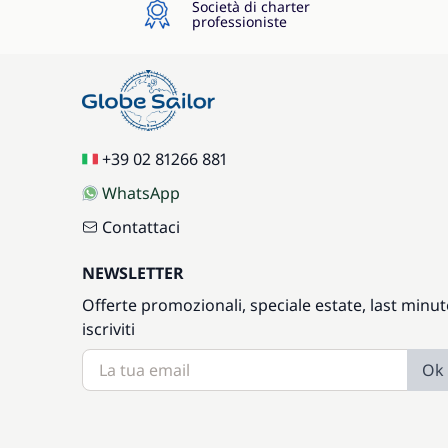
Società di charter
professioniste
+39 02 81266 881
WhatsApp
Contattaci
NEWSLETTER
Offerte promozionali, speciale estate, last minut
iscriviti
Ok