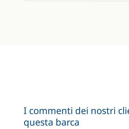
I commenti dei nostri cli
questa barca