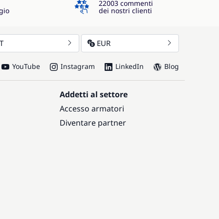
22003 commenti
gio
dei nostri clienti
IT
EUR
YouTube
Instagram
LinkedIn
Blog
Addetti al settore
Accesso armatori
Diventare partner