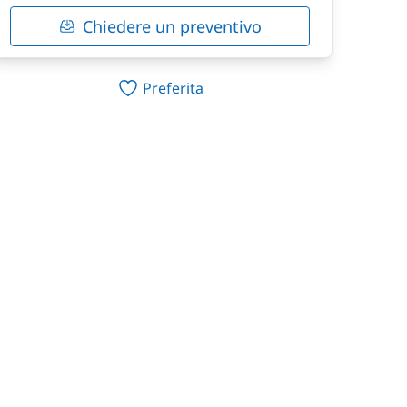
Chiedere un preventivo
Preferita