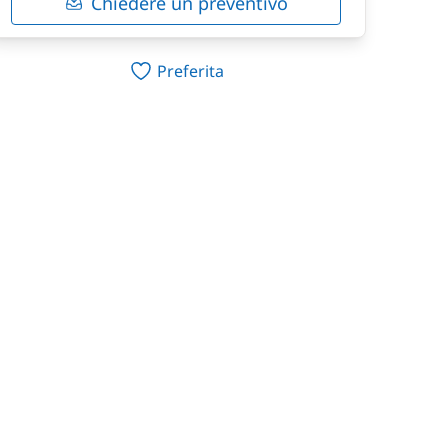
Chiedere un preventivo
Preferita