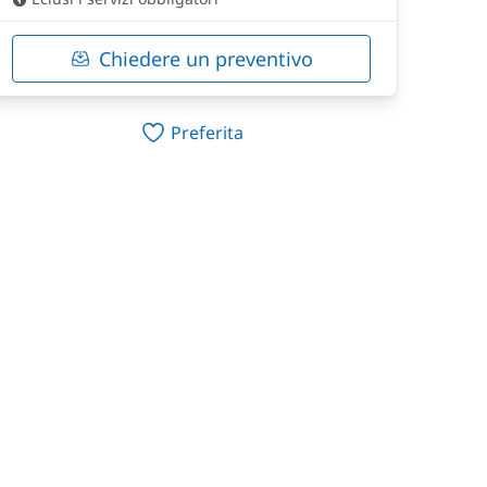
Chiedere un preventivo
Preferita