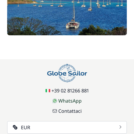
+39 02 81266 881
WhatsApp
Contattaci
EUR