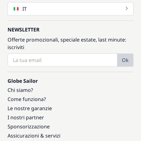
IT
NEWSLETTER
Offerte promozionali, speciale estate, last minute:
iscriviti
Ok
Globe Sailor
Chi siamo?
Come funziona?
Le nostre garanzie
I nostri partner
Sponsorizzazione
Assicurazioni & servizi