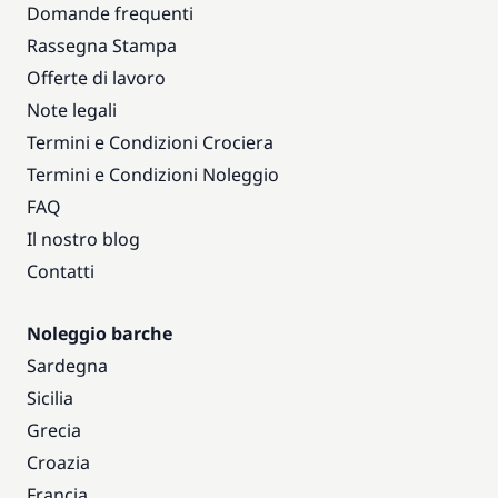
Domande frequenti
Rassegna Stampa
Offerte di lavoro
Note legali
Termini e Condizioni Crociera
Termini e Condizioni Noleggio
FAQ
Il nostro blog
Contatti
Noleggio barche
Sardegna
Sicilia
Grecia
Croazia
Francia