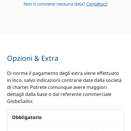
Non ti conviene nessuna data?
Contattaci!
Opzioni & Extra
Di norma il pagamento degli extra viene effettuato
in loco, salvo indicazioni contrarie date dalla società
di charter. Potrete comunque avere maggiori
dettagli dalla base o dal referente commerciale
GlobeSailor.
Obbligatorio