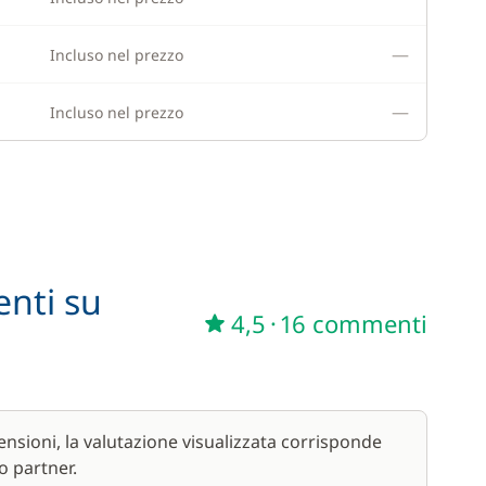
—
Incluso nel prezzo
—
Incluso nel prezzo
enti su
4,5
·
16 commenti
nsioni, la valutazione visualizzata corrisponde
o partner.