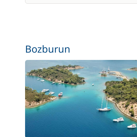
Bozburun