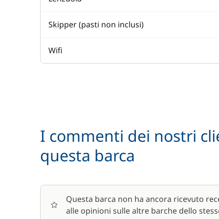
Skipper (pasti non inclusi)
Wifi
I commenti dei nostri cli
questa barca
Questa barca non ha ancora ricevuto rece
alle opinioni sulle altre barche dello stess