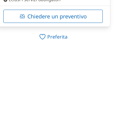
Chiedere un preventivo
Preferita