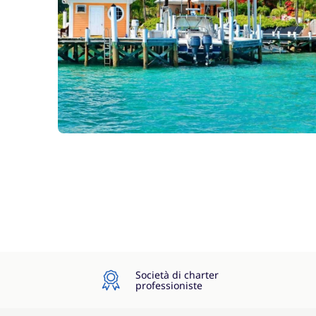
Società di charter
professioniste