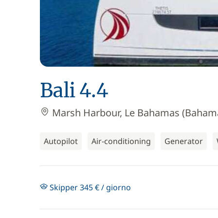
Bali 4.4
Marsh Harbour, Le Bahamas (Baham
Autopilot
Air-conditioning
Generator
Skipper 345 € / giorno