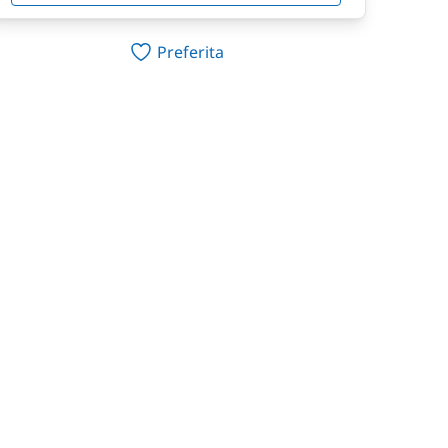
Preferita