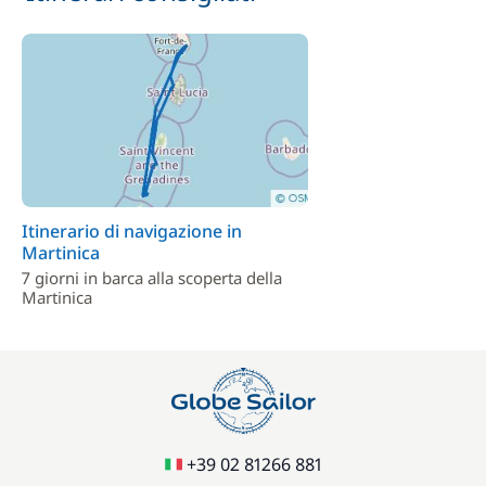
Itinerario di navigazione in
Martinica
7 giorni in barca alla scoperta della
Martinica
+39 02 81266 881