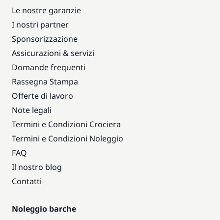
Le nostre garanzie
I nostri partner
Sponsorizzazione
Assicurazioni & servizi
Domande frequenti
Rassegna Stampa
Offerte di lavoro
Note legali
Termini e Condizioni Crociera
Termini e Condizioni Noleggio
FAQ
Il nostro blog
Contatti
Noleggio barche