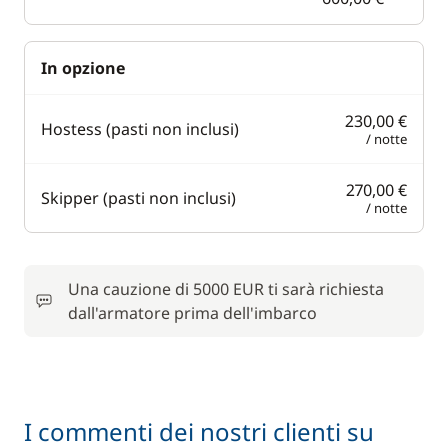
In opzione
230,00 €
Hostess (pasti non inclusi)
/ notte
270,00 €
Skipper (pasti non inclusi)
/ notte
Una cauzione di 5000 EUR ti sarà richiesta
dall'armatore prima dell'imbarco
I commenti dei nostri clienti su