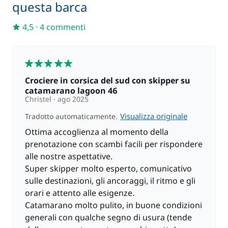
questa barca
4,5
·
4 commenti
5
Crociere in corsica del sud con skipper su
catamarano lagoon 46
Christel
ago 2025
Visualizza originale
Tradotto automaticamente.
Ottima accoglienza al momento della
prenotazione con scambi facili per rispondere
alle nostre aspettative.
Super skipper molto esperto, comunicativo
sulle destinazioni, gli ancoraggi, il ritmo e gli
orari e attento alle esigenze.
Catamarano molto pulito, in buone condizioni
generali con qualche segno di usura (tende