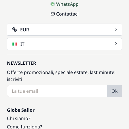
WhatsApp
Contattaci
EUR
IT
NEWSLETTER
Offerte promozionali, speciale estate, last minute:
iscriviti
Ok
Globe Sailor
Chi siamo?
Come funziona?