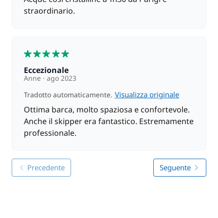
straordinario.
5
Eccezionale
Anne
ago 2023
Visualizza originale
Tradotto automaticamente.
Ottima barca, molto spaziosa e confortevole.
Anche il skipper era fantastico. Estremamente
professionale.
Precedente
Seguente