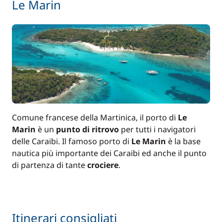
Le Marin
Comune francese della Martinica, il porto di
Le
Marin
è un
punto di ritrovo
per tutti i navigatori
delle Caraibi. Il famoso porto di
Le Marin
è la base
nautica più importante dei Caraibi ed anche il punto
di partenza di tante
crociere
.
Itinerari consigliati