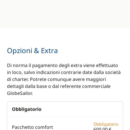
Opzioni & Extra
Di norma il pagamento degli extra viene effettuato
in loco, salvo indicazioni contrarie date dalla società
di charter. Potrete comunque avere maggiori
dettagli dalla base o dal referente commerciale
GlobeSailor.
Obbligatorio
Obbligatorio
Pacchetto comfort
600,00 €