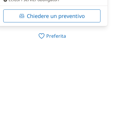
Chiedere un preventivo
Preferita