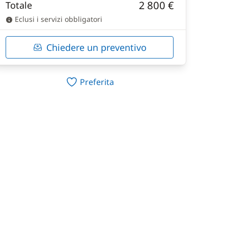
2 800 €
Totale
Eclusi i servizi obbligatori
Chiedere un preventivo
Preferita