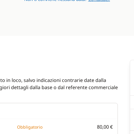
o in loco, salvo indicazioni contrarie date dalla
iori dettagli dalla base o dal referente commerciale
80,00 €
Obbligatorio