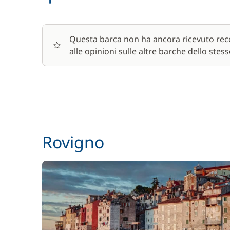
Questa barca non ha ancora ricevuto rece
alle opinioni sulle altre barche dello stess
Rovigno