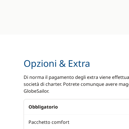
Opzioni & Extra
Di norma il pagamento degli extra viene effettuat
società di charter. Potrete comunque avere magg
GlobeSailor.
Obbligatorio
Pacchetto comfort