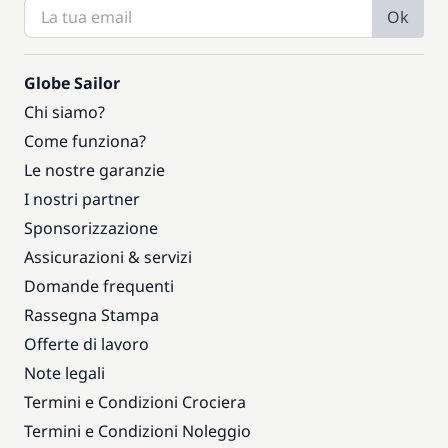
Ok
Globe Sailor
Chi siamo?
Come funziona?
Le nostre garanzie
I nostri partner
Sponsorizzazione
Assicurazioni & servizi
Domande frequenti
Rassegna Stampa
Offerte di lavoro
Note legali
Termini e Condizioni Crociera
Termini e Condizioni Noleggio