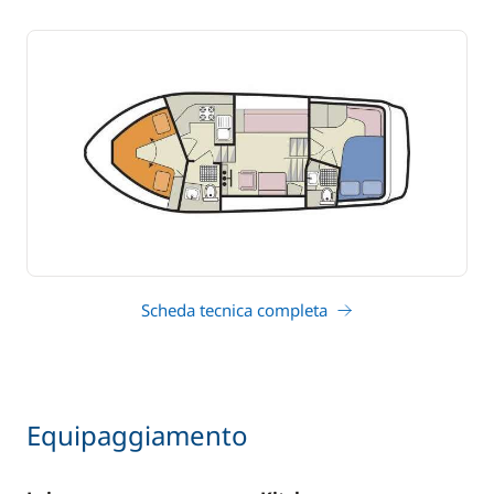
Scheda tecnica completa
Equipaggiamento