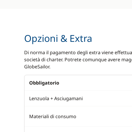
Opzioni & Extra
Di norma il pagamento degli extra viene effettuat
società di charter. Potrete comunque avere magg
GlobeSailor.
Obbligatorio
Lenzuola + Asciugamani
Materiali di consumo