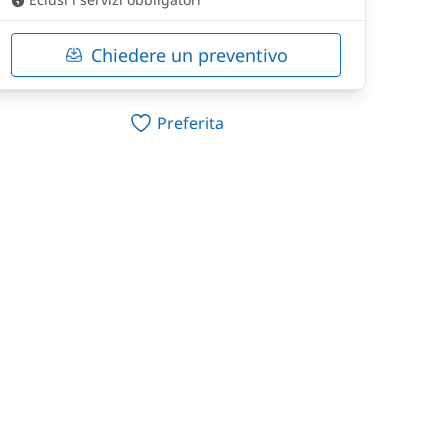
Chiedere un preventivo
Preferita