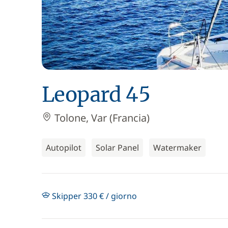
Leopard 45
Tolone, Var (Francia)
Autopilot
Solar Panel
Watermaker
Skipper 330 € / giorno