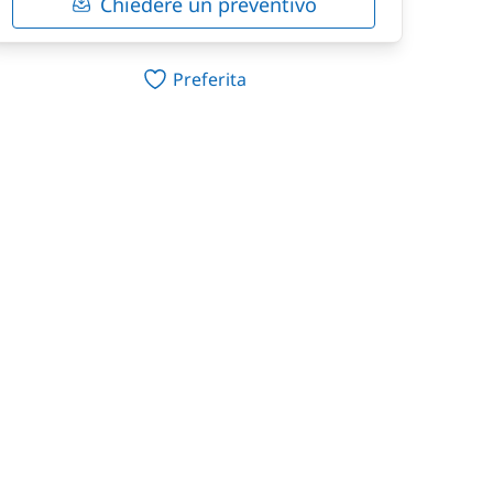
Chiedere un preventivo
Preferita