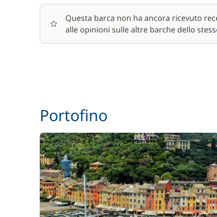
Questa barca non ha ancora ricevuto rece
alle opinioni sulle altre barche dello stess
Portofino