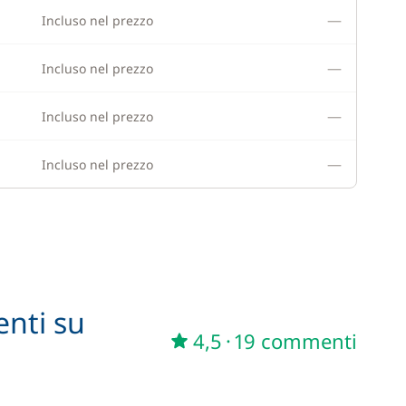
—
Incluso nel prezzo
—
Incluso nel prezzo
—
Incluso nel prezzo
—
Incluso nel prezzo
enti su
4,5
·
19 commenti