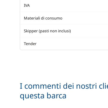
IVA
Materiali di consumo
Skipper (pasti non inclusi)
Tender
I commenti dei nostri cli
questa barca