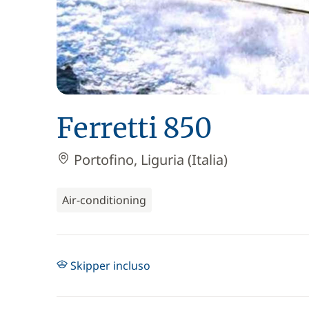
Ferretti 850
Portofino, Liguria (Italia)
Air-conditioning
Skipper incluso