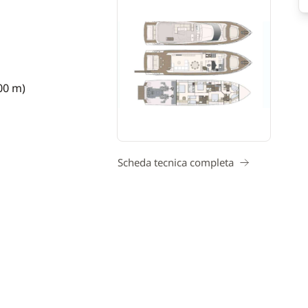
,00 m)
Scheda tecnica completa