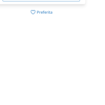
Preferita