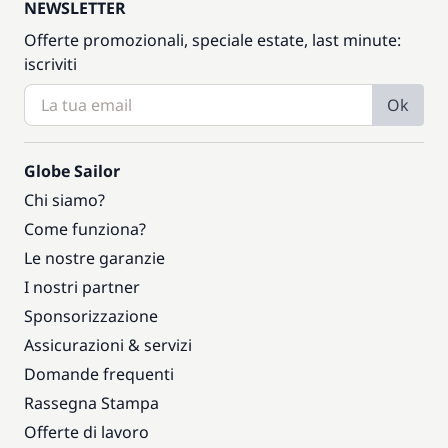
NEWSLETTER
Offerte promozionali, speciale estate, last minute:
iscriviti
Ok
Globe Sailor
Chi siamo?
Come funziona?
Le nostre garanzie
I nostri partner
Sponsorizzazione
Assicurazioni & servizi
Domande frequenti
Rassegna Stampa
Offerte di lavoro