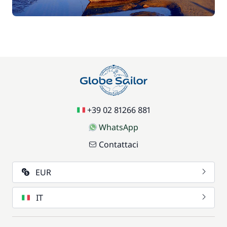
+39 02 81266 881
WhatsApp
Contattaci
EUR
IT