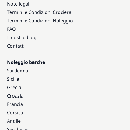
Note legali
Termini e Condizioni Crociera
Termini e Condizioni Noleggio
FAQ
Il nostro blog
Contatti
Noleggio barche
Sardegna
Sicilia
Grecia
Croazia
Francia
Corsica
Antille
Seychelles