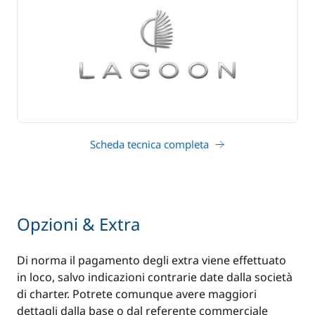
Scheda tecnica completa
Opzioni & Extra
Di norma il pagamento degli extra viene effettuato
in loco, salvo indicazioni contrarie date dalla società
di charter. Potrete comunque avere maggiori
dettagli dalla base o dal referente commerciale