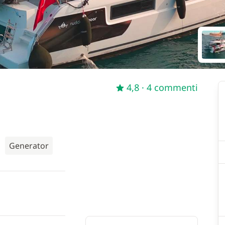
4,8
· 4 commenti
Generator