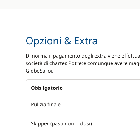
Opzioni & Extra
Di norma il pagamento degli extra viene effettuat
società di charter. Potrete comunque avere magg
GlobeSailor.
Obbligatorio
Pulizia finale
Skipper (pasti non inclusi)