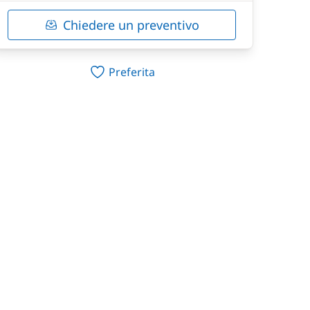
Chiedere un preventivo
Preferita