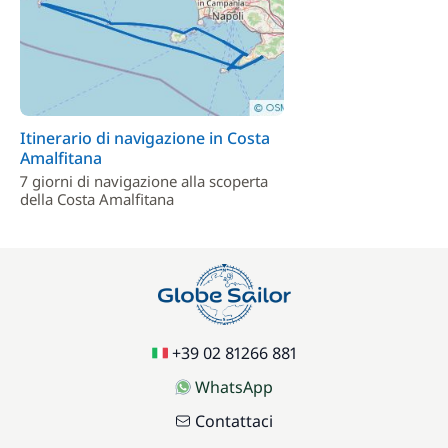
Itinerario di navigazione in Costa
Amalfitana
7 giorni di navigazione alla scoperta
della Costa Amalfitana
+39 02 81266 881
WhatsApp
Contattaci