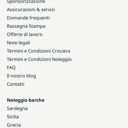
Sponsorizzazione
Assicurazioni & servizi
Domande frequenti
Rassegna Stampa
Offerte di lavoro
Note legali
Termini e Condizioni Crociera
Termini e Condizioni Noleggio
FAQ
Il nostro blog
Contatti
Noleggio barche
Sardegna
Sicilia
Grecia