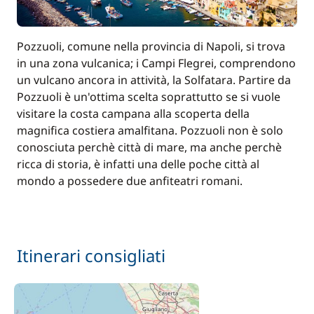
Pozzuoli, comune nella provincia di Napoli, si trova
in una zona vulcanica; i Campi Flegrei, comprendono
un vulcano ancora in attività, la Solfatara. Partire da
Pozzuoli è un'ottima scelta soprattutto se si vuole
visitare la costa campana alla scoperta della
magnifica costiera amalfitana. Pozzuoli non è solo
conosciuta perchè città di mare, ma anche perchè
ricca di storia, è infatti una delle poche città al
mondo a possedere due anfiteatri romani.
Itinerari consigliati