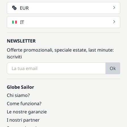
EUR
IT
NEWSLETTER
Offerte promozionali, speciale estate, last minute:
iscriviti
Ok
Globe Sailor
Chi siamo?
Come funziona?
Le nostre garanzie
I nostri partner