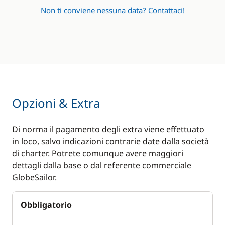
Non ti conviene nessuna data?
Contattaci!
Opzioni & Extra
Di norma il pagamento degli extra viene effettuato
in loco, salvo indicazioni contrarie date dalla società
di charter. Potrete comunque avere maggiori
dettagli dalla base o dal referente commerciale
GlobeSailor.
Obbligatorio