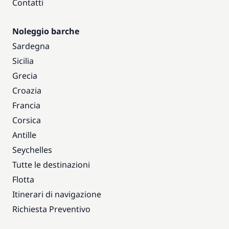
Contatti
Noleggio barche
Sardegna
Sicilia
Grecia
Croazia
Francia
Corsica
Antille
Seychelles
Tutte le destinazioni
Flotta
Itinerari di navigazione
Richiesta Preventivo