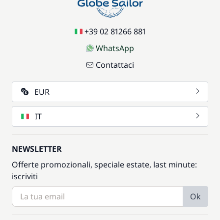
+39 02 81266 881
WhatsApp
Contattaci
EUR
IT
NEWSLETTER
Offerte promozionali, speciale estate, last minute:
iscriviti
Ok