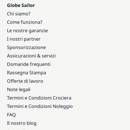
Globe Sailor
Chi siamo?
Come funziona?
Le nostre garanzie
I nostri partner
Sponsorizzazione
Assicurazioni & servizi
Domande frequenti
Rassegna Stampa
Offerte di lavoro
Note legali
Termini e Condizioni Crociera
Termini e Condizioni Noleggio
FAQ
Il nostro blog