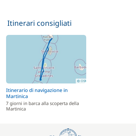
Itinerari consigliati
Itinerario di navigazione in
Martinica
7 giorni in barca alla scoperta della
Martinica