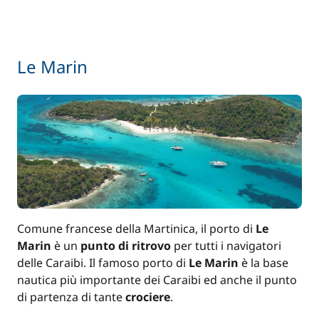
Le Marin
Comune francese della Martinica, il porto di
Le
Marin
è un
punto di ritrovo
per tutti i navigatori
delle Caraibi. Il famoso porto di
Le Marin
è la base
nautica più importante dei Caraibi ed anche il punto
di partenza di tante
crociere
.