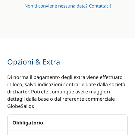
Non ti conviene nessuna data?
Contattaci!
Opzioni & Extra
Di norma il pagamento degli extra viene effettuato
in loco, salvo indicazioni contrarie date dalla società
di charter. Potrete comunque avere maggiori
dettagli dalla base o dal referente commerciale
GlobeSailor.
Obbligatorio