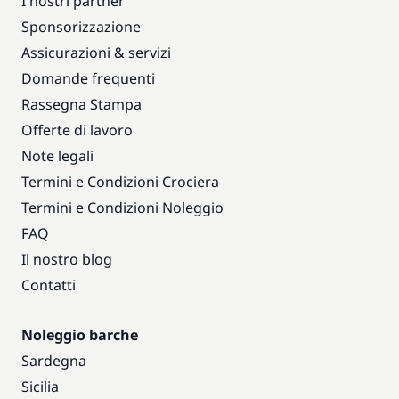
I nostri partner
Sponsorizzazione
Assicurazioni & servizi
Domande frequenti
Rassegna Stampa
Offerte di lavoro
Note legali
Termini e Condizioni Crociera
Termini e Condizioni Noleggio
FAQ
Il nostro blog
Contatti
Noleggio barche
Sardegna
Sicilia