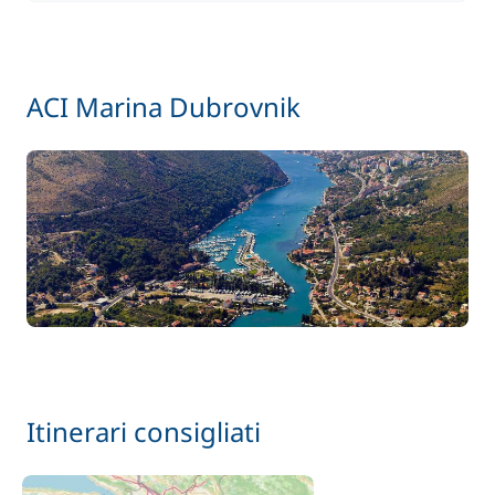
ACI Marina Dubrovnik
Itinerari consigliati