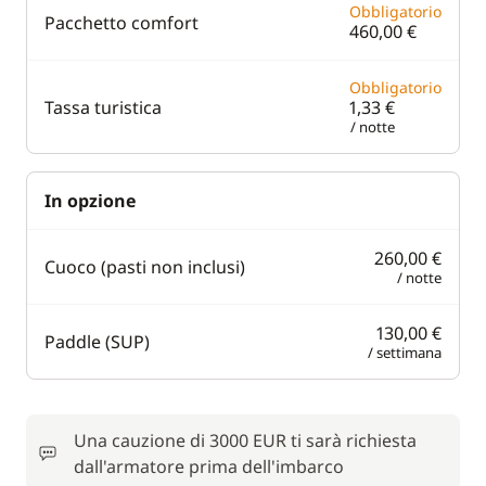
Obbligatorio
Pacchetto comfort
460,00 €
Obbligatorio
Tassa turistica
1,33 €
/ notte
In opzione
260,00 €
Cuoco (pasti non inclusi)
/ notte
130,00 €
Paddle (SUP)
/ settimana
Una cauzione di 3000 EUR ti sarà richiesta
dall'armatore prima dell'imbarco