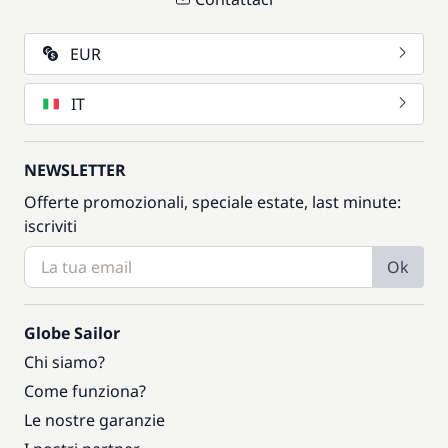
EUR
IT
NEWSLETTER
Offerte promozionali, speciale estate, last minute:
iscriviti
Ok
Globe Sailor
Chi siamo?
Come funziona?
Le nostre garanzie