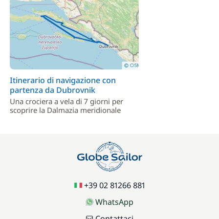
Itinerario di navigazione con
partenza da Dubrovnik
Una crociera a vela di 7 giorni per
scoprire la Dalmazia meridionale
+39 02 81266 881
WhatsApp
Contattaci