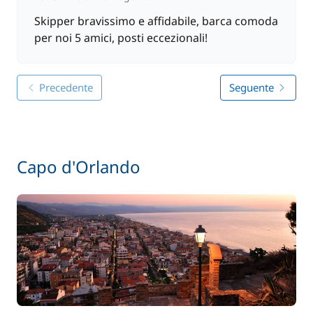
Skipper bravissimo e affidabile, barca comoda
per noi 5 amici, posti eccezionali!
Precedente
Seguente
Capo d'Orlando