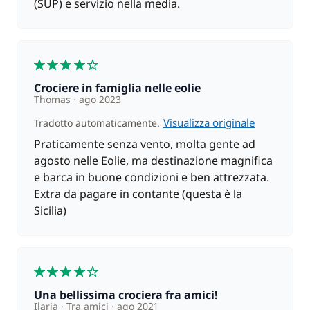
(SUP) e servizio nella media.
4
Crociere in famiglia nelle eolie
Thomas
ago 2023
Visualizza originale
Tradotto automaticamente.
Praticamente senza vento, molta gente ad
agosto nelle Eolie, ma destinazione magnifica
e barca in buone condizioni e ben attrezzata.
Extra da pagare in contante (questa è la
Sicilia)
4
Una bellissima crociera fra amici!
Ilaria
Tra amici
ago 2021