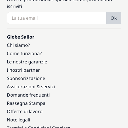
iscriviti
Ok
Globe Sailor
Chi siamo?
Come funziona?
Le nostre garanzie
I nostri partner
Sponsorizzazione
Assicurazioni & servizi
Domande frequenti
Rassegna Stampa
Offerte di lavoro
Note legali