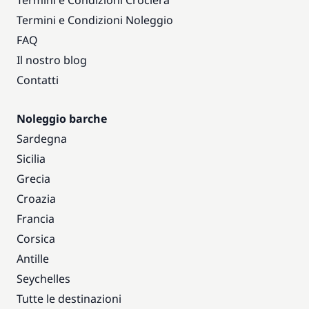
Termini e Condizioni Crociera
Termini e Condizioni Noleggio
FAQ
Il nostro blog
Contatti
Noleggio barche
Sardegna
Sicilia
Grecia
Croazia
Francia
Corsica
Antille
Seychelles
Tutte le destinazioni