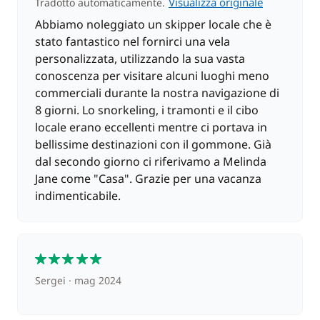
Visualizza originale
Tradotto automaticamente.
Abbiamo noleggiato un skipper locale che è
stato fantastico nel fornirci una vela
personalizzata, utilizzando la sua vasta
conoscenza per visitare alcuni luoghi meno
commerciali durante la nostra navigazione di
8 giorni. Lo snorkeling, i tramonti e il cibo
locale erano eccellenti mentre ci portava in
bellissime destinazioni con il gommone. Già
dal secondo giorno ci riferivamo a Melinda
Jane come "Casa". Grazie per una vacanza
indimenticabile.
5
Sergei
mag 2024