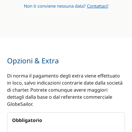
Non ti conviene nessuna data?
Contattaci!
Opzioni & Extra
Di norma il pagamento degli extra viene effettuato
in loco, salvo indicazioni contrarie date dalla società
di charter. Potrete comunque avere maggiori
dettagli dalla base o dal referente commerciale
GlobeSailor.
Obbligatorio