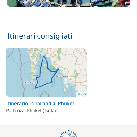
Itinerari consigliati
Itinerario in Tailandia: Phuket
Partenza: Phuket (Isola)