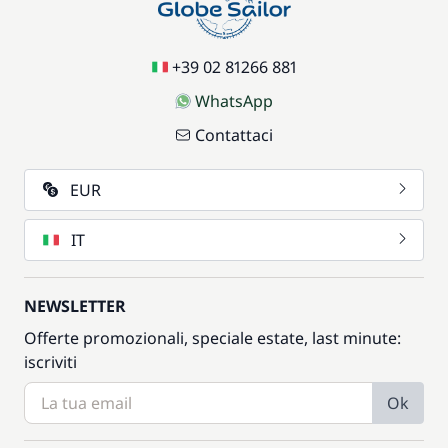
+39 02 81266 881
WhatsApp
Contattaci
EUR
IT
NEWSLETTER
Offerte promozionali, speciale estate, last minute:
iscriviti
Ok