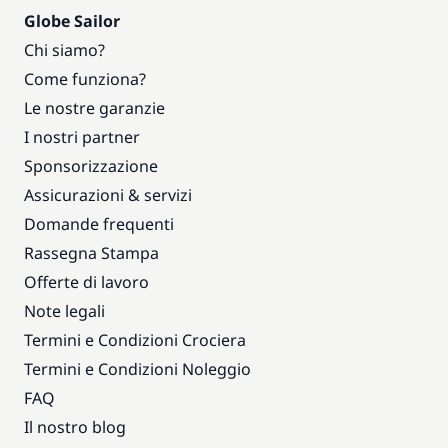
Globe Sailor
Chi siamo?
Come funziona?
Le nostre garanzie
I nostri partner
Sponsorizzazione
Assicurazioni & servizi
Domande frequenti
Rassegna Stampa
Offerte di lavoro
Note legali
Termini e Condizioni Crociera
Termini e Condizioni Noleggio
FAQ
Il nostro blog