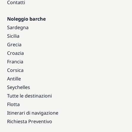
Contatti
Noleggio barche
Sardegna
Sicilia
Grecia
Croazia
Francia
Corsica
Antille
Seychelles
Tutte le destinazioni
Flotta
Itinerari di navigazione
Richiesta Preventivo