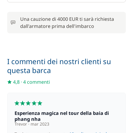
Una cauzione di 4000 EUR ti sarà richiesta
dall'armatore prima dell'imbarco
I commenti dei nostri clienti su
questa barca
4,8
·
4 commenti
5
Esperienza magica nel tour della baia di
phang nha
Trevor
mar 2023