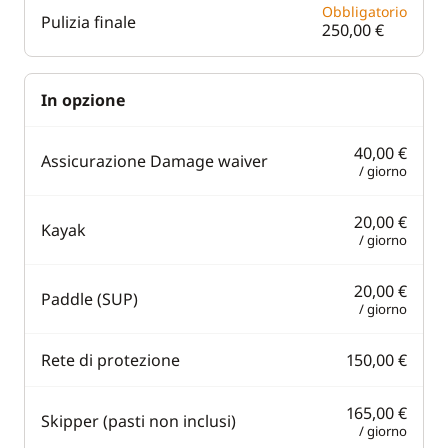
Obbligatorio
Pulizia finale
250,00 €
In opzione
40,00 €
Assicurazione Damage waiver
/ giorno
20,00 €
Kayak
/ giorno
20,00 €
Paddle (SUP)
/ giorno
Rete di protezione
150,00 €
165,00 €
Skipper (pasti non inclusi)
/ giorno