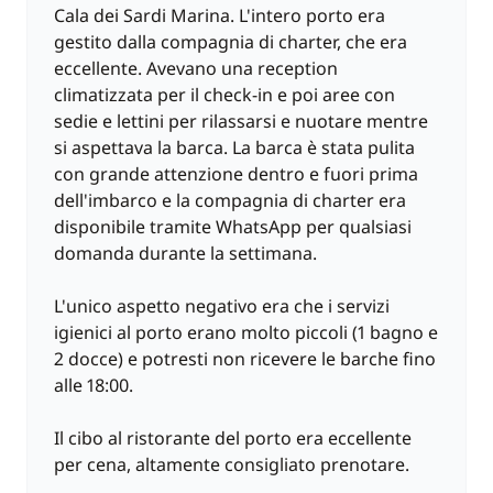
Cala dei Sardi Marina. L'intero porto era
gestito dalla compagnia di charter, che era
eccellente. Avevano una reception
climatizzata per il check-in e poi aree con
sedie e lettini per rilassarsi e nuotare mentre
si aspettava la barca. La barca è stata pulita
con grande attenzione dentro e fuori prima
dell'imbarco e la compagnia di charter era
disponibile tramite WhatsApp per qualsiasi
domanda durante la settimana.
L'unico aspetto negativo era che i servizi
igienici al porto erano molto piccoli (1 bagno e
2 docce) e potresti non ricevere le barche fino
alle 18:00.
Il cibo al ristorante del porto era eccellente
per cena, altamente consigliato prenotare.