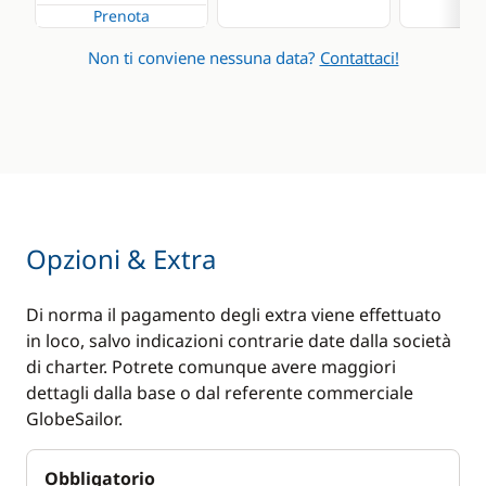
Prenota
Non ti conviene nessuna data?
Contattaci!
Opzioni & Extra
Di norma il pagamento degli extra viene effettuato
in loco, salvo indicazioni contrarie date dalla società
di charter. Potrete comunque avere maggiori
dettagli dalla base o dal referente commerciale
GlobeSailor.
Obbligatorio