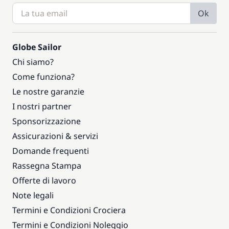
Ok
Globe Sailor
Chi siamo?
Come funziona?
Le nostre garanzie
I nostri partner
Sponsorizzazione
Assicurazioni & servizi
Domande frequenti
Rassegna Stampa
Offerte di lavoro
Note legali
Termini e Condizioni Crociera
Termini e Condizioni Noleggio