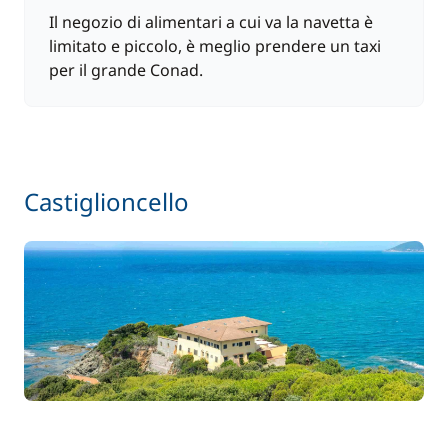
Il negozio di alimentari a cui va la navetta è
limitato e piccolo, è meglio prendere un taxi
per il grande Conad.
Castiglioncello