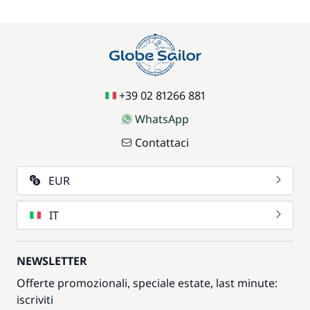
+39 02 81266 881
WhatsApp
Contattaci
EUR
IT
NEWSLETTER
Offerte promozionali, speciale estate, last minute:
iscriviti