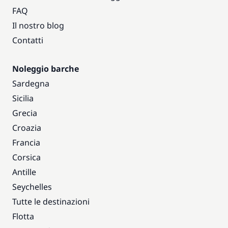
FAQ
Il nostro blog
Contatti
Noleggio barche
Sardegna
Sicilia
Grecia
Croazia
Francia
Corsica
Antille
Seychelles
Tutte le destinazioni
Flotta