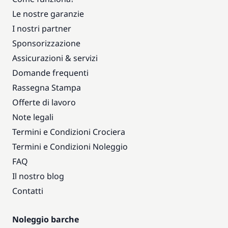
Le nostre garanzie
I nostri partner
Sponsorizzazione
Assicurazioni & servizi
Domande frequenti
Rassegna Stampa
Offerte di lavoro
Note legali
Termini e Condizioni Crociera
Termini e Condizioni Noleggio
FAQ
Il nostro blog
Contatti
Noleggio barche