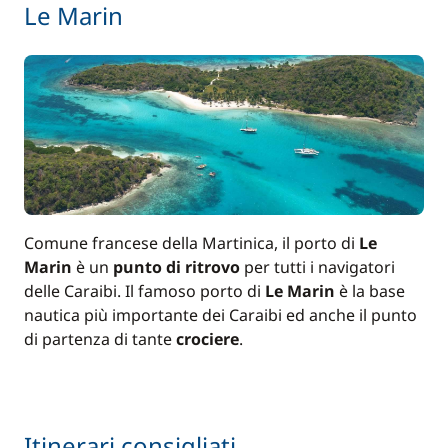
Le Marin
Comune francese della Martinica, il porto di
Le
Marin
è un
punto di ritrovo
per tutti i navigatori
delle Caraibi. Il famoso porto di
Le Marin
è la base
nautica più importante dei Caraibi ed anche il punto
di partenza di tante
crociere
.
Itinerari consigliati