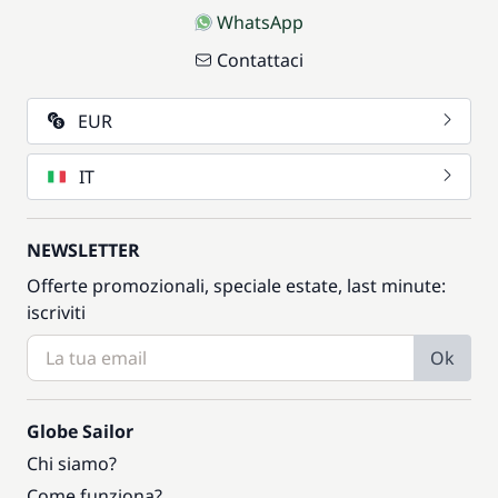
WhatsApp
Contattaci
EUR
IT
NEWSLETTER
Offerte promozionali, speciale estate, last minute:
iscriviti
Ok
Globe Sailor
Chi siamo?
Come funziona?