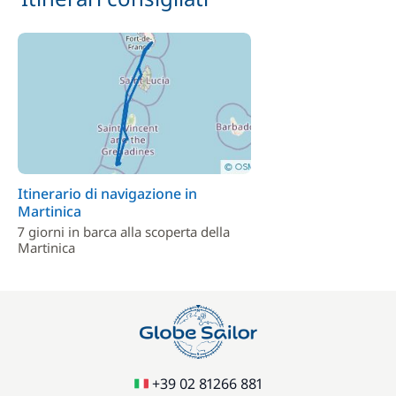
Itinerario di navigazione in
Martinica
7 giorni in barca alla scoperta della
Martinica
+39 02 81266 881