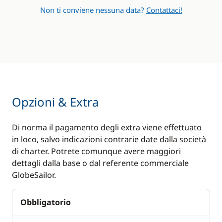
Non ti conviene nessuna data?
Contattaci!
Opzioni & Extra
Di norma il pagamento degli extra viene effettuato
in loco, salvo indicazioni contrarie date dalla società
di charter. Potrete comunque avere maggiori
dettagli dalla base o dal referente commerciale
GlobeSailor.
Obbligatorio