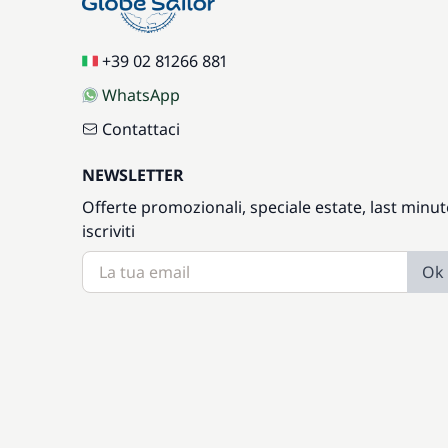
+39 02 81266 881
WhatsApp
Contattaci
NEWSLETTER
Offerte promozionali, speciale estate, last minut
iscriviti
Ok