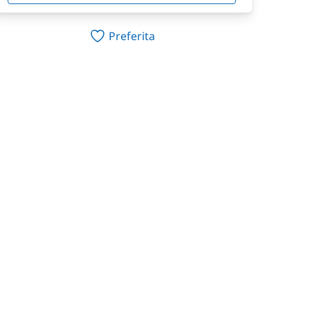
Preferita