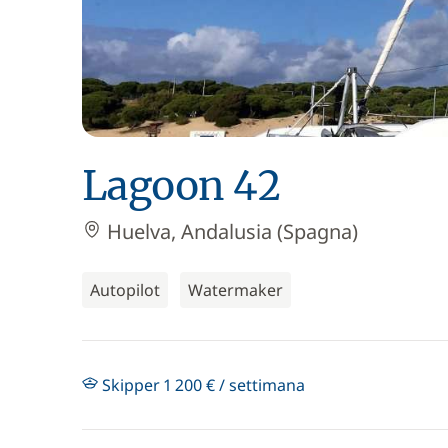
Lagoon 42
Huelva, Andalusia (Spagna)
Autopilot
Watermaker
Skipper 1 200 € / settimana