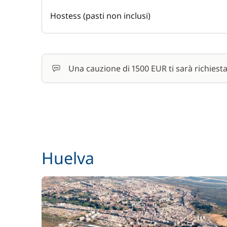
Hostess (pasti non inclusi)
Una cauzione di 1500 EUR ti sarà richiest
Huelva