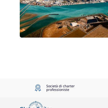
Società di charter
professioniste