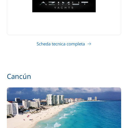
Scheda tecnica completa
Cancún