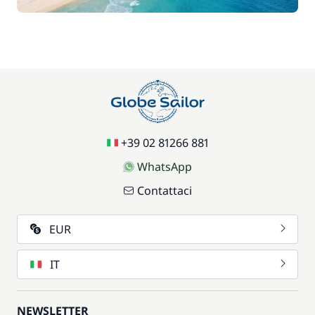
+39 02 81266 881
WhatsApp
Contattaci
EUR
IT
NEWSLETTER