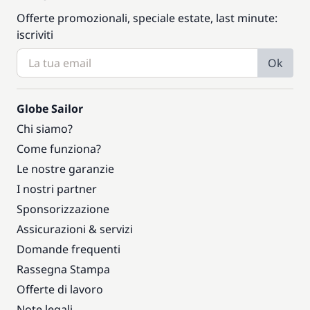
Offerte promozionali, speciale estate, last minute:
iscriviti
Ok
Globe Sailor
Chi siamo?
Come funziona?
Le nostre garanzie
I nostri partner
Sponsorizzazione
Assicurazioni & servizi
Domande frequenti
Rassegna Stampa
Offerte di lavoro
Note legali