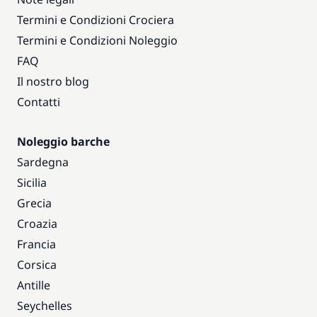
Termini e Condizioni Crociera
Termini e Condizioni Noleggio
FAQ
Il nostro blog
Contatti
Noleggio barche
Sardegna
Sicilia
Grecia
Croazia
Francia
Corsica
Antille
Seychelles