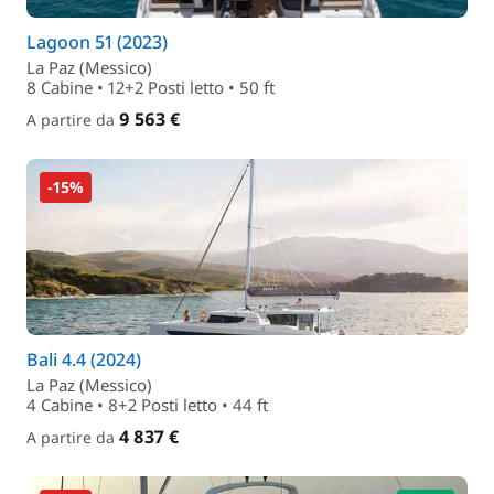
Lagoon 51 (2023)
La Paz (Messico)
8 Cabine • 12+2 Posti letto • 50 ft
9 563 €
A partire da
-15%
Bali 4.4 (2024)
La Paz (Messico)
4 Cabine • 8+2 Posti letto • 44 ft
4 837 €
A partire da