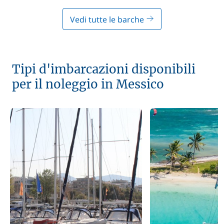
Vedi tutte le barche
Tipi d'imbarcazioni disponibili
per il noleggio in Messico