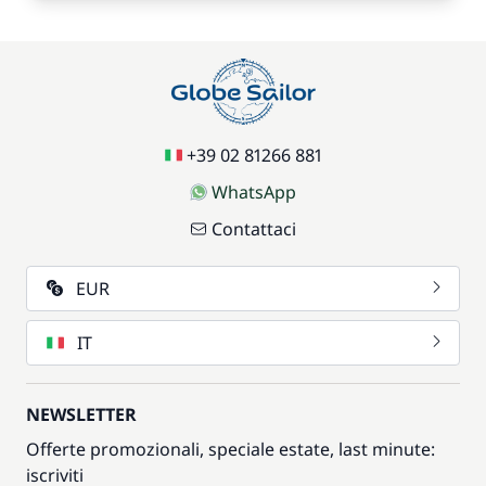
+39 02 81266 881
WhatsApp
Contattaci
EUR
IT
NEWSLETTER
Offerte promozionali, speciale estate, last minute:
iscriviti