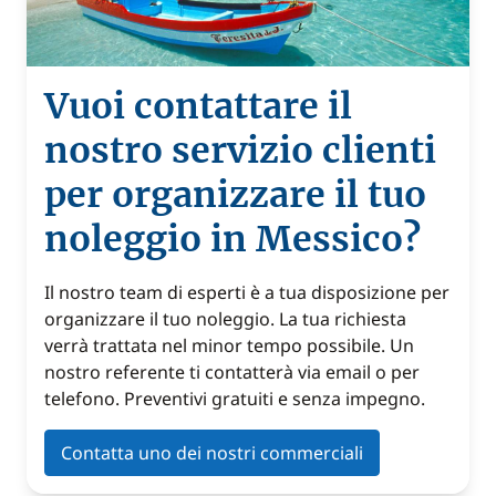
Vuoi contattare il
nostro servizio clienti
per organizzare il tuo
noleggio in Messico?
Il nostro team di esperti è a tua disposizione per
organizzare il tuo noleggio. La tua richiesta
verrà trattata nel minor tempo possibile. Un
nostro referente ti contatterà via email o per
telefono. Preventivi gratuiti e senza impegno.
Contatta uno dei nostri commerciali