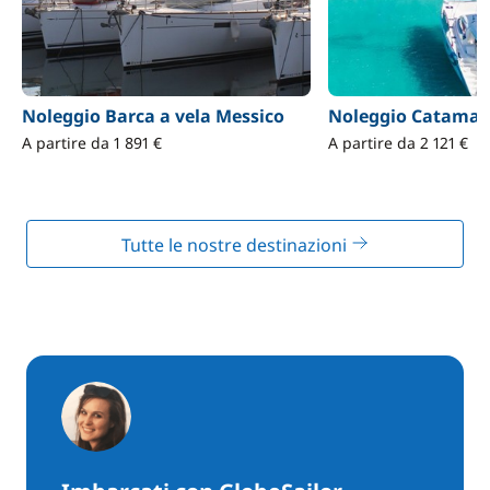
Noleggio Barca a vela Messico
Noleggio Catamar
A partire da 1 891 €
A partire da 2 121 €
Tutte le nostre destinazioni