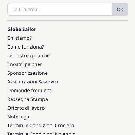
Ok
Globe Sailor
Chi siamo?
Come funziona?
Le nostre garanzie
I nostri partner
Sponsorizzazione
Assicurazioni & servizi
Domande frequenti
Rassegna Stampa
Offerte di lavoro
Note legali
Termini e Condizioni Crociera
Termini e Condizioni Noleggio