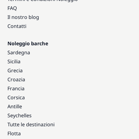
FAQ
Il nostro blog
Contatti
Noleggio barche
Sardegna
Sicilia
Grecia
Croazia
Francia
Corsica
Antille
Seychelles
Tutte le destinazioni
Flotta