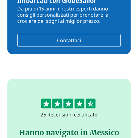
Imbarcati con GlobeSailor
Da più di 15 anni, i nostri esperti danno
consigli personalizzati per prenotare la
crociera dei sogni al miglior prezzo.
Contattaci
4.5
25 Recensioni certificate
Hanno navigato in Messico