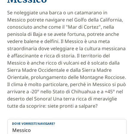
Se noleggiate una barca o un catamarano in
Messico potrete navigare nel Golfo della California,
conosciuto anche come il "Mar di Cortez", nella
penisola di Baja e se avete fortuna, potrete anche
vedere balene e delfini. Il Messico è una meta
straordinaria dove veleggiare e la cultura messicana
è affascinante e ricca di storia. Il territorio del
Messico è anche ricco di vulcani ed è solcato dalla
Sierra Madre Occidentale e dalla Sierra Madre
Orientale, prolungamento delle Montagne Rocciose.
Il clima è molto particolare, perchè in Messico si può
arrivare a -20° nello Stato di Chihuahua e a +45° nel
deserto del Sonora! Una terra ricca di meraviglie
tutte da scoprire: siete pronti a salpare?
DOVE VORRESTI NAVIGARE?