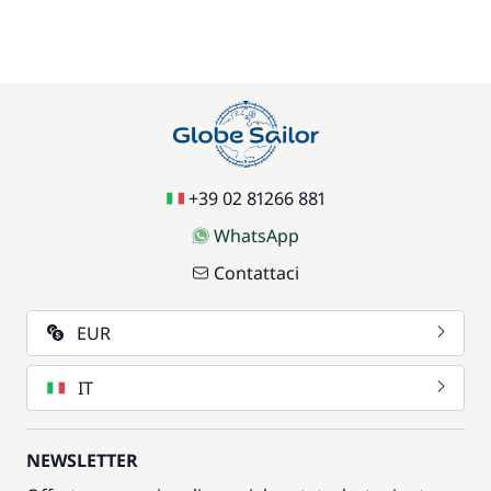
+39 02 81266 881
WhatsApp
Contattaci
EUR
IT
NEWSLETTER