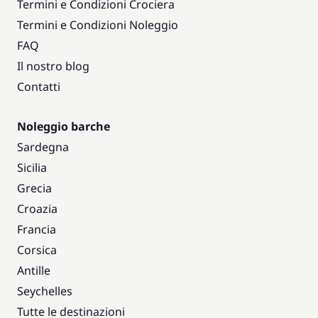
Termini e Condizioni Crociera
Termini e Condizioni Noleggio
FAQ
Il nostro blog
Contatti
Noleggio barche
Sardegna
Sicilia
Grecia
Croazia
Francia
Corsica
Antille
Seychelles
Tutte le destinazioni