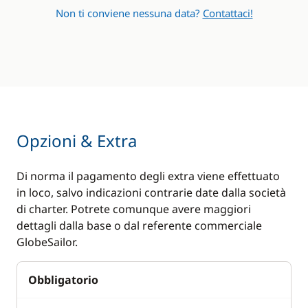
Non ti conviene nessuna data?
Contattaci!
Opzioni & Extra
Di norma il pagamento degli extra viene effettuato
in loco, salvo indicazioni contrarie date dalla società
di charter. Potrete comunque avere maggiori
dettagli dalla base o dal referente commerciale
GlobeSailor.
Obbligatorio