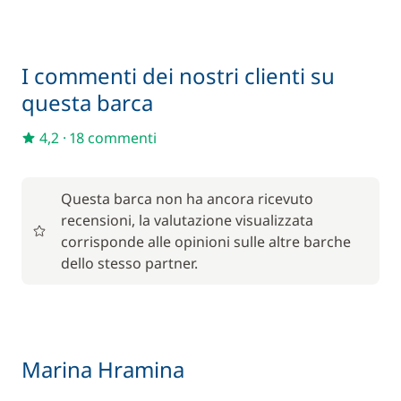
I commenti dei nostri clienti su
questa barca
4,2
·
18 commenti
Questa barca non ha ancora ricevuto
recensioni, la valutazione visualizzata
corrisponde alle opinioni sulle altre barche
dello stesso partner.
Marina Hramina