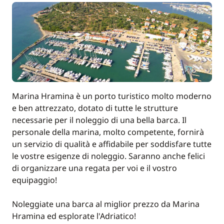
Marina Hramina è un porto turistico molto moderno
e ben attrezzato, dotato di tutte le strutture
necessarie per il noleggio di una bella barca. Il
personale della marina, molto competente, fornirà
un servizio di qualità e affidabile per soddisfare tutte
le vostre esigenze di noleggio. Saranno anche felici
di organizzare una regata per voi e il vostro
equipaggio!
Noleggiate una barca al miglior prezzo da Marina
Hramina ed esplorate l'Adriatico!