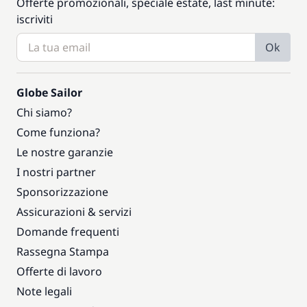
Offerte promozionali, speciale estate, last minute:
iscriviti
Ok
Globe Sailor
Chi siamo?
Come funziona?
Le nostre garanzie
I nostri partner
Sponsorizzazione
Assicurazioni & servizi
Domande frequenti
Rassegna Stampa
Offerte di lavoro
Note legali