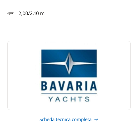
2,00/2,10 m
pescaggio
Scheda tecnica completa