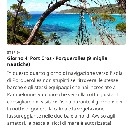
STEP 04
Giorno 4: Port Cros - Porquerolles (9 miglia
nautiche)
In questo quarto giorno di navigazione verso l'isola
di Porquerolles non stupirti se ritroverai le stesse
barche e gli stessi equipaggi che hai incrociato a
Pampelonne, vuol dire che sei sulla rotta giusta. Ti
consigliamo di visitare l'isola durante il giorno e per
la notte di goderti la calma e la vegetazione
lussureggiante nelle due baie a nord. Avviso agli
amatori, la pesca ai ricci di mare è autorizzata!