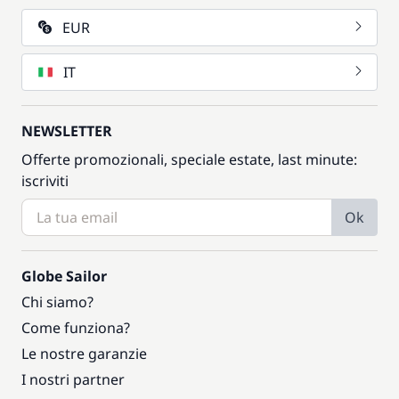
EUR
IT
NEWSLETTER
Offerte promozionali, speciale estate, last minute:
iscriviti
Ok
Globe Sailor
Chi siamo?
Come funziona?
Le nostre garanzie
I nostri partner