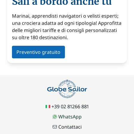
Sali a bordo anche tu
Marinai, apprendisti navigatori o velisti esperti;
una crociera adatta ad ogni tipologia! Approfitta
delle migliori tariffe e di consigli personalizzati
su oltre 180 destinazioni.
Preventivo gratuito
+39 02 81266 881
WhatsApp
Contattaci