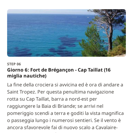
STEP 06
Giorno 6: Fort de Brégançon - Cap Taillat (16
miglia nautiche)
La fine della crociera si avvicina ed è ora di andare a
Saint Tropez. Per questa penultima navigazione
rotta su Cap Taillat, barra a nord-est per
raggiungere la Baia di Briande; se arrivi nel
pomeriggio scendi a terra e goditi la vista magnifica
o passeggia lungo i numerosi sentieri. Se il vento è
ancora sfavorevole fai di nuovo scalo a Cavalaire-