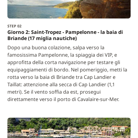
STEP 02
Giorno 2: Saint-Tropez - Pampelonne - la baia di
Briande (17 miglia nautiche)
Dopo una buona colazione, salpa verso la
famosissima Pampelonne, la spiaggia dei VIP, e
approfitta della corta navigazione per testare gli
equipaggiamenti di bordo. Nel pomeriggio, metti la
rotta verso la baia di Briande tra Cap Landier e
Taillat: attenzione alla secca di Cap Landier (1,1
metri). Se il vento soffia da est, prosegui
direttamente verso il porto di Cavalaire-sur-Mer.