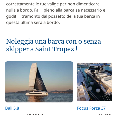
correttamente le tue valige per non dimenticare
nulla a bordo. Fai il pieno alla barca se necessario e
goditi il tramonto dal pozzetto della tua barca in
questa ultima sera a bordo.
Noleggia una barca con o senza
skipper a Saint Tropez !
Bali 5.8
Focus Forza 37