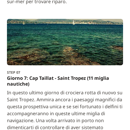
sur-mer per trovare riparo.
STEP 07
Giorno 7: Cap Taillat - Saint Tropez (11 miglia
nautiche)
In questo ultimo giorno di crociera rotta di nuovo su
Saint Tropez. Ammira ancora i paesaggi magnifici da
questa prospettiva unica e se sei fortunato i delfini ti
accompagneranno in queste ultime miglia di
navigazione. Una volta arrivato in porto non
dimenticarti di controllare di aver sistemato