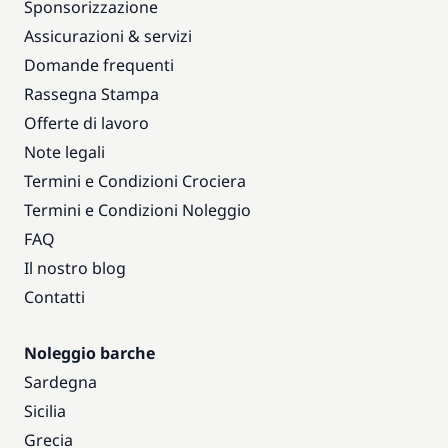
Sponsorizzazione
Assicurazioni & servizi
Domande frequenti
Rassegna Stampa
Offerte di lavoro
Note legali
Termini e Condizioni Crociera
Termini e Condizioni Noleggio
FAQ
Il nostro blog
Contatti
Noleggio barche
Sardegna
Sicilia
Grecia