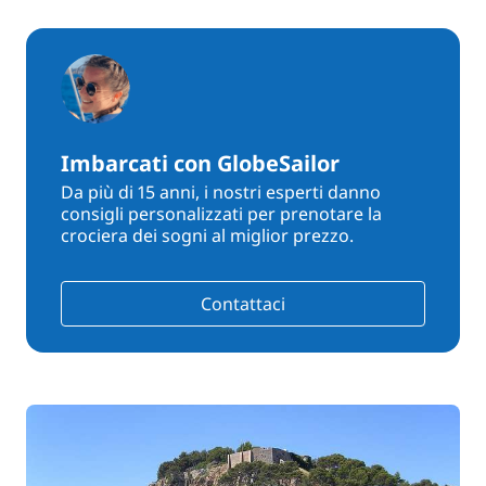
Imbarcati con GlobeSailor
Da più di 15 anni, i nostri esperti danno
consigli personalizzati per prenotare la
crociera dei sogni al miglior prezzo.
Contattaci