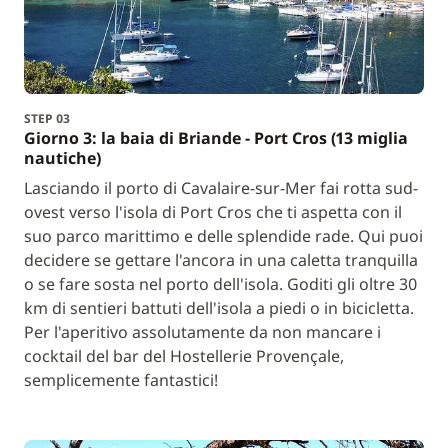
STEP 03
Giorno 3: la baia di Briande - Port Cros (13 miglia
nautiche)
Lasciando il porto di Cavalaire-sur-Mer fai rotta sud-
ovest verso l'isola di Port Cros che ti aspetta con il
suo parco marittimo e delle splendide rade. Qui puoi
decidere se gettare l'ancora in una caletta tranquilla
o se fare sosta nel porto dell'isola. Goditi gli oltre 30
km di sentieri battuti dell'isola a piedi o in bicicletta.
Per l'aperitivo assolutamente da non mancare i
cocktail del bar del Hostellerie Provençale,
semplicemente fantastici!