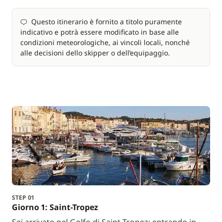
Questo itinerario è fornito a titolo puramente
indicativo e potrà essere modificato in base alle
condizioni meteorologiche, ai vincoli locali, nonché
alle decisioni dello skipper o dell’equipaggio.
STEP 01
Giorno 1: Saint-Tropez