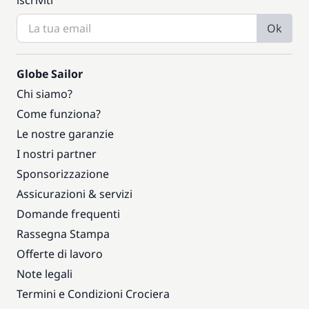
iscriviti
Ok
Globe Sailor
Chi siamo?
Come funziona?
Le nostre garanzie
I nostri partner
Sponsorizzazione
Assicurazioni & servizi
Domande frequenti
Rassegna Stampa
Offerte di lavoro
Note legali
Termini e Condizioni Crociera