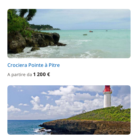
Crociera Pointe à Pitre
1 200 €
A partire da