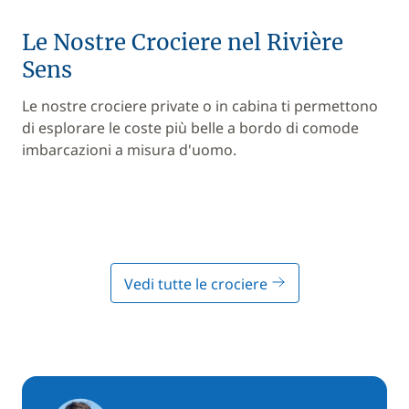
Le Nostre Crociere nel Rivière
Sens
Le nostre crociere private o in cabina ti permettono
di esplorare le coste più belle a bordo di comode
imbarcazioni a misura d'uomo.
Vedi tutte le crociere