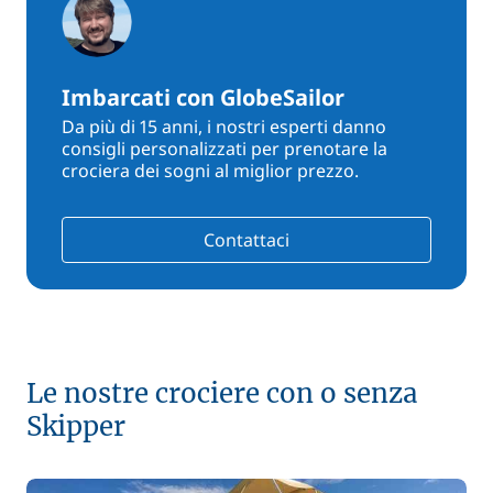
Imbarcati con GlobeSailor
Da più di 15 anni, i nostri esperti danno
consigli personalizzati per prenotare la
crociera dei sogni al miglior prezzo.
Contattaci
Le nostre crociere con o senza
Skipper