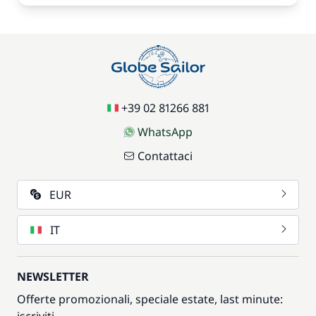
+39 02 81266 881
WhatsApp
Contattaci
EUR
IT
NEWSLETTER
Offerte promozionali, speciale estate, last minute: