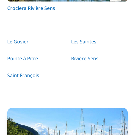
Crociera Rivière Sens
Le Gosier
Les Saintes
Pointe à Pitre
Rivière Sens
Saint François