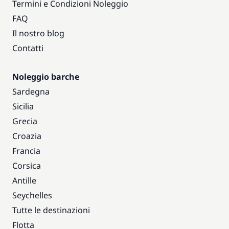
Termini e Condizioni Noleggio
FAQ
Il nostro blog
Contatti
Noleggio barche
Sardegna
Sicilia
Grecia
Croazia
Francia
Corsica
Antille
Seychelles
Tutte le destinazioni
Flotta