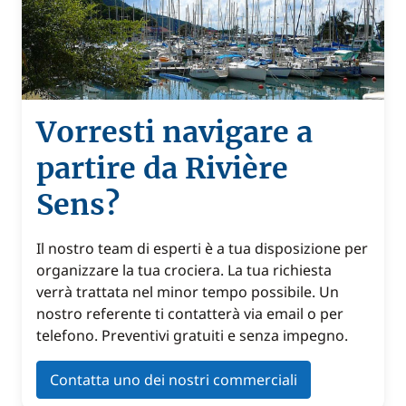
Vorresti navigare a
partire da Rivière
Sens?
Il nostro team di esperti è a tua disposizione per
organizzare la tua crociera. La tua richiesta
verrà trattata nel minor tempo possibile. Un
nostro referente ti contatterà via email o per
telefono. Preventivi gratuiti e senza impegno.
Contatta uno dei nostri commerciali