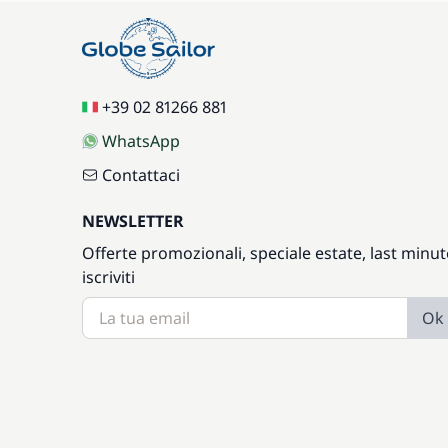
+39 02 81266 881
WhatsApp
Contattaci
NEWSLETTER
Offerte promozionali, speciale estate, last minut
iscriviti
Ok