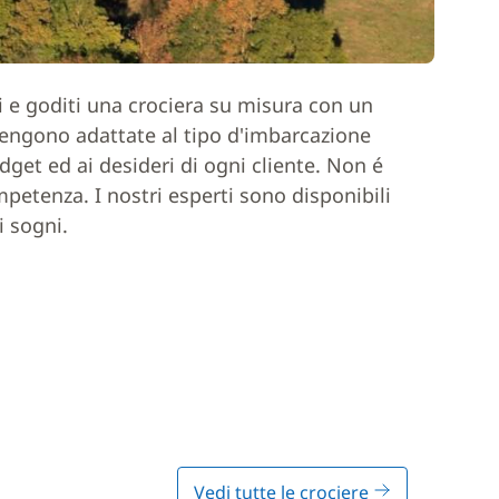
ci e goditi una crociera su misura con un
 vengono adattate al tipo d'imbarcazione
dget ed ai desideri di ogni cliente. Non é
mpetenza. I nostri esperti sono disponibili
i sogni.
Vedi tutte le crociere