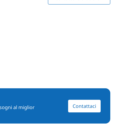
Contattaci
sogni al miglior