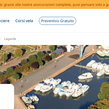
tà: grazie alle nostre assicurazioni complete, puoi pensare solo a g
ciere
Corsi vela
Preventivo Gratuito
Lagarde