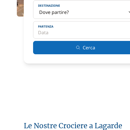
DESTINAZIONE
PARTENZA
Cerca
Le Nostre Crociere a Lagarde