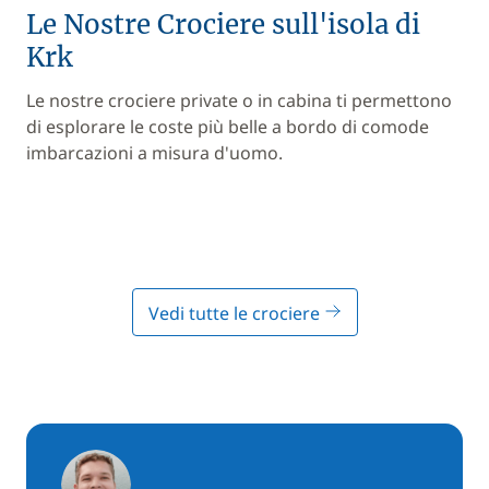
Le Nostre Crociere sull'isola di
Krk
Le nostre crociere private o in cabina ti permettono
di esplorare le coste più belle a bordo di comode
imbarcazioni a misura d'uomo.
Vedi tutte le crociere