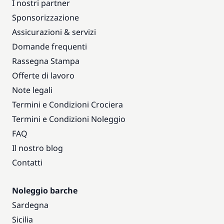
I nostri partner
Sponsorizzazione
Assicurazioni & servizi
Domande frequenti
Rassegna Stampa
Offerte di lavoro
Note legali
Termini e Condizioni Crociera
Termini e Condizioni Noleggio
FAQ
Il nostro blog
Contatti
Noleggio barche
Sardegna
Sicilia