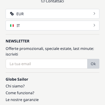
Contattaci
EUR
IT
NEWSLETTER
Offerte promozionali, speciale estate, last minute:
iscriviti
Ok
Globe Sailor
Chi siamo?
Come funziona?
Le nostre garanzie