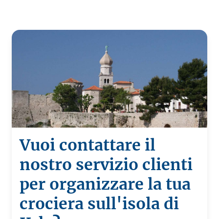
Vuoi contattare il
nostro servizio clienti
per organizzare la tua
crociera sull'isola di