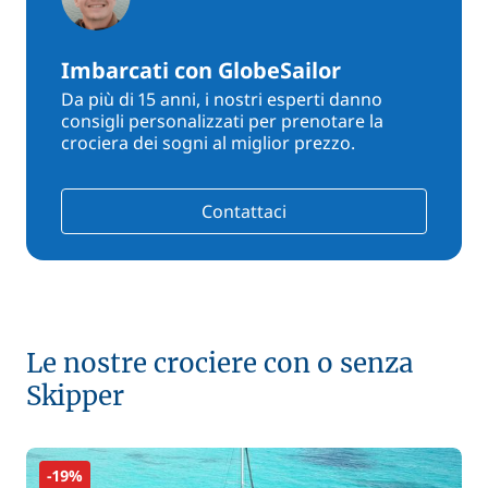
Imbarcati con GlobeSailor
Da più di 15 anni, i nostri esperti danno
consigli personalizzati per prenotare la
crociera dei sogni al miglior prezzo.
Contattaci
Le nostre crociere con o senza
Skipper
-19%