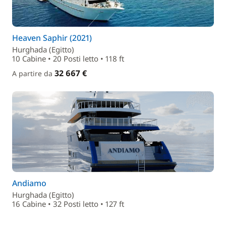
Heaven Saphir (2021)
Hurghada (Egitto)
10 Cabine • 20 Posti letto • 118 ft
32 667 €
A partire da
Andiamo
Hurghada (Egitto)
16 Cabine • 32 Posti letto • 127 ft