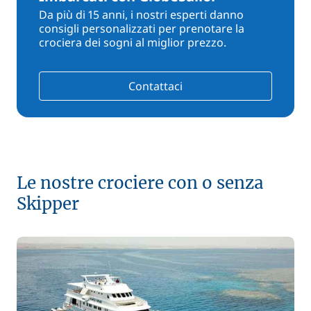
Da più di 15 anni, i nostri esperti danno
consigli personalizzati per prenotare la
crociera dei sogni al miglior prezzo.
Contattaci
Le nostre crociere con o senza
Skipper