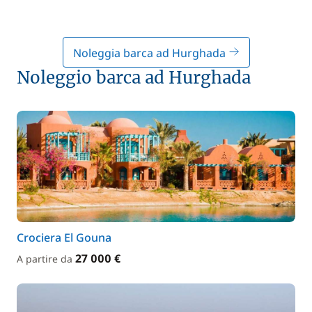
Noleggia barca ad Hurghada
Noleggio barca ad Hurghada
Crociera El Gouna
27 000 €
A partire da