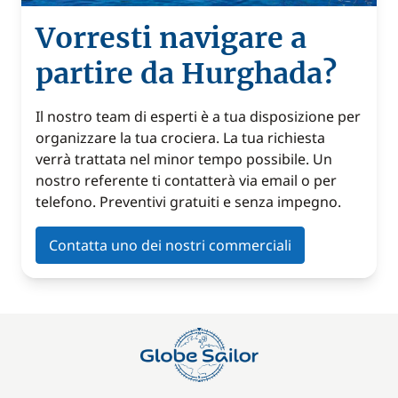
Vorresti navigare a
partire da Hurghada?
Il nostro team di esperti è a tua disposizione per
organizzare la tua crociera. La tua richiesta
verrà trattata nel minor tempo possibile. Un
nostro referente ti contatterà via email o per
telefono. Preventivi gratuiti e senza impegno.
Contatta uno dei nostri commerciali