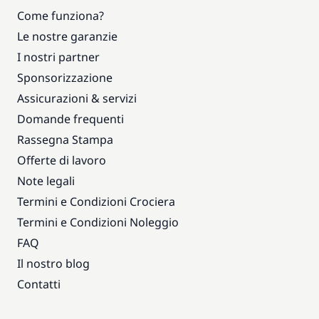
Come funziona?
Le nostre garanzie
I nostri partner
Sponsorizzazione
Assicurazioni & servizi
Domande frequenti
Rassegna Stampa
Offerte di lavoro
Note legali
Termini e Condizioni Crociera
Termini e Condizioni Noleggio
FAQ
Il nostro blog
Contatti