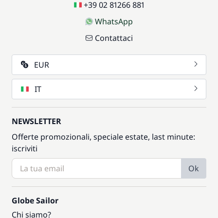
+39 02 81266 881
WhatsApp
Contattaci
EUR
IT
NEWSLETTER
Offerte promozionali, speciale estate, last minute:
iscriviti
Ok
Globe Sailor
Chi siamo?