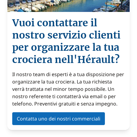
Vuoi contattare il
nostro servizio clienti
per organizzare la tua
crociera nell'Hérault?
Il nostro team di esperti è a tua disposizione per
organizzare la tua crociera. La tua richiesta
verrà trattata nel minor tempo possibile. Un
nostro referente ti contatterà via email o per
telefono. Preventivi gratuiti e senza impegno.
Contatta uno dei nostri commerciali