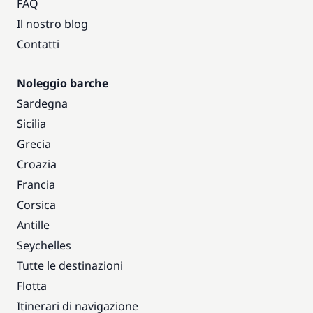
FAQ
Il nostro blog
Contatti
Noleggio barche
Sardegna
Sicilia
Grecia
Croazia
Francia
Corsica
Antille
Seychelles
Tutte le destinazioni
Flotta
Itinerari di navigazione