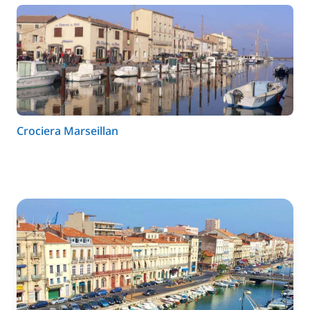
Crociera Marseillan