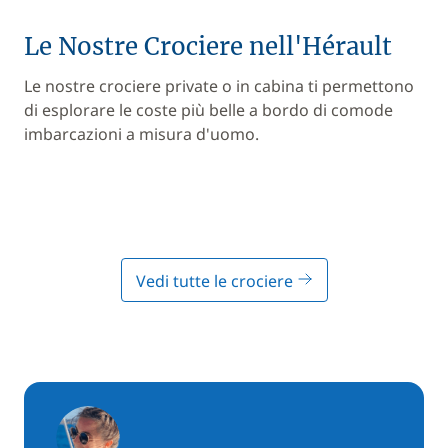
Le Nostre Crociere nell'Hérault
Le nostre crociere private o in cabina ti permettono
di esplorare le coste più belle a bordo di comode
imbarcazioni a misura d'uomo.
Vedi tutte le crociere