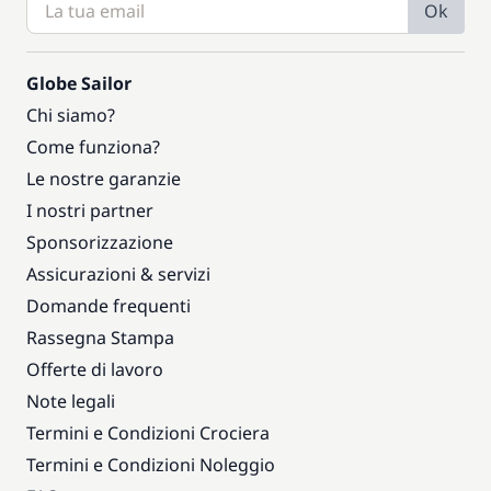
Ok
Globe Sailor
Chi siamo?
Come funziona?
Le nostre garanzie
I nostri partner
Sponsorizzazione
Assicurazioni & servizi
Domande frequenti
Rassegna Stampa
Offerte di lavoro
Note legali
Termini e Condizioni Crociera
Termini e Condizioni Noleggio