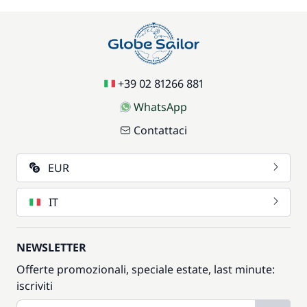
+39 02 81266 881
WhatsApp
Contattaci
EUR
IT
NEWSLETTER
Offerte promozionali, speciale estate, last minute:
iscriviti