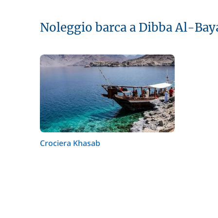
Noleggio barca a Dibba Al-Bay
Crociera Khasab