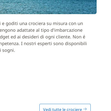
ci e goditi una crociera su misura con un
 vengono adattate al tipo d'imbarcazione
dget ed ai desideri di ogni cliente. Non é
mpetenza. I nostri esperti sono disponibili
i sogni.
Vedi tutte le crociere