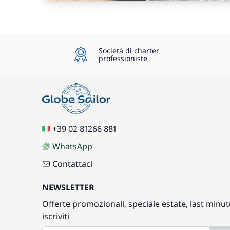
Società di charter
professioniste
+39 02 81266 881
WhatsApp
Contattaci
NEWSLETTER
Offerte promozionali, speciale estate, last minut
iscriviti