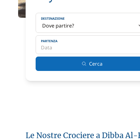
DESTINAZIONE
PARTENZA
Cerca
Le Nostre Crociere a Dibba Al