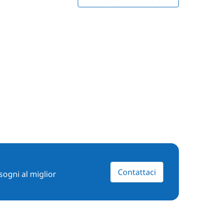
Contattaci
sogni al miglior