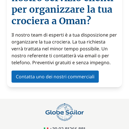
per organizzare la tua
crociera a Oman?
Il nostro team di esperti è a tua disposizione per
organizzare la tua crociera. La tua richiesta
verrà trattata nel minor tempo possibile. Un
nostro referente ti contatterà via email o per
telefono. Preventivi gratuiti e senza impegno.
Contatta uno dei nostri commerciali