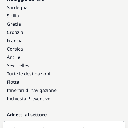
Sardegna
Sicilia
Grecia
Croazia
Francia
Corsica
Antille
Seychelles
Tutte le destinazioni
Flotta
Itinerari di navigazione
Richiesta Preventivo
Addetti al settore
Accesso armatori