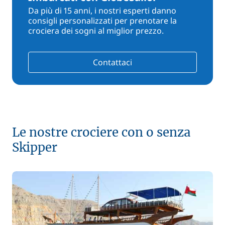
Da più di 15 anni, i nostri esperti danno
consigli personalizzati per prenotare la
crociera dei sogni al miglior prezzo.
Contattaci
Le nostre crociere con o senza
Skipper