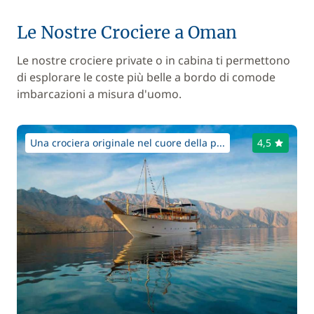
Le Nostre Crociere a Oman
Le nostre crociere private o in cabina ti permettono
di esplorare le coste più belle a bordo di comode
imbarcazioni a misura d'uomo.
Una crociera originale nel cuore della p...
4,5