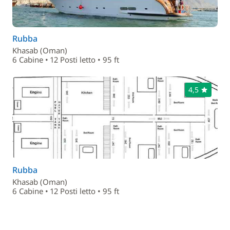
Rubba
Khasab (Oman)
6 Cabine • 12 Posti letto • 95 ft
4,5
Rubba
Khasab (Oman)
6 Cabine • 12 Posti letto • 95 ft