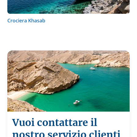
Crociera Khasab
Vuoi contattare il
nostro servizio clienti