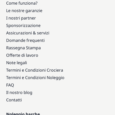
Come funziona?
Le nostre garanzie
I nostri partner
Sponsorizzazione
Assicurazioni & servizi
Domande frequenti
Rassegna Stampa
Offerte di lavoro
Note legali
Termini e Condizioni Crociera
Termini e Condizioni Noleggio
FAQ
Il nostro blog
Contatti
Noleggio barche